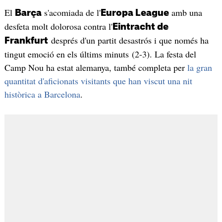
El
s'acomiada de l'
amb una
Barça
Europa League
desfeta molt dolorosa contra l'
Eintracht de
després d'un partit desastrós i que només ha
Frankfurt
tingut emoció en els últims minuts (2-3). La festa del
Camp Nou ha estat alemanya, també completa per
la gran
quantitat d'aficionats visitants que han viscut una nit
històrica a Barcelona
.