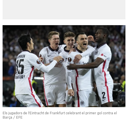
Els jugadors de l'Eintracht de Frankfurt celebrant el primer gol contra el
Barça / EFE