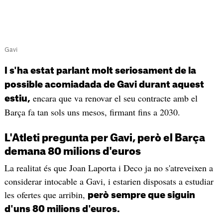
Gavi
I s'ha estat parlant molt seriosament de la
possible acomiadada de Gavi durant aquest
encara que va renovar el seu contracte amb el
estiu,
Barça fa tan sols uns mesos, firmant fins a 2030.
L'Atleti pregunta per Gavi, però el Barça
demana 80 milions d'euros
La realitat és que Joan Laporta i Deco ja no s'atreveixen a
considerar intocable a Gavi, i estarien disposats a estudiar
les ofertes que arribin,
però sempre que siguin
d'uns 80 milions d'euros.