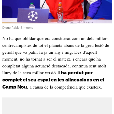
Diego Pablo Simeone
No ha que oblidar que era considerat com un dels millors
centrecampistes de tot el planeta abans de la greu lesió de
genoll que va patir, fa ja un any i mig. Des d'aquell
moment, no ha tornat a ser el mateix, i encara que ha
completat alguna actuació destacada, continua sent molt
lluny de la seva millor versió.
I ha perdut per
complet el seu espai en les alineacions en el
, a causa de la competència que existeix.
Camp Nou