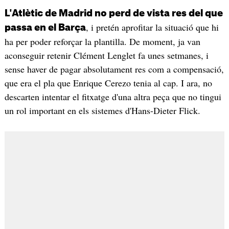
L'Atlètic de Madrid no perd de vista res del que
, i pretén aprofitar la situació que hi
passa en el Barça
ha per poder reforçar la plantilla. De moment, ja van
aconseguir retenir Clément Lenglet fa unes setmanes, i
sense haver de pagar absolutament res com a compensació,
que era el pla que Enrique Cerezo tenia al cap. I ara, no
descarten intentar el fitxatge d'una altra peça que no tingui
un rol important en els sistemes d'Hans-Dieter Flick.