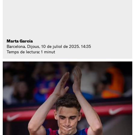
Marta García
Barcelona. Dijous, 10 de juliol de 2025. 14:35
Temps de lectura: 1 minut