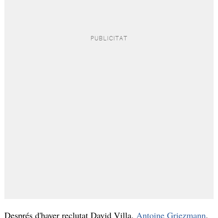
Després d'haver reclutat David Villa,
Antoine Griezmann
,