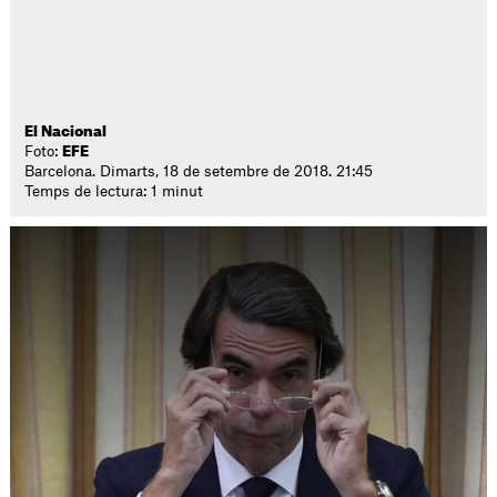
El Nacional
Foto:
EFE
Barcelona. Dimarts, 18 de setembre de 2018. 21:45
Temps de lectura: 1 minut