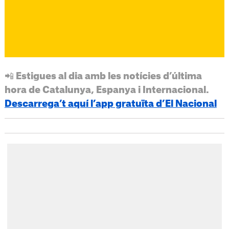
📲 Estigues al dia amb les notícies d’última
hora de Catalunya, Espanya i Internacional.
Descarrega’t aquí l’app gratuïta d’El Nacional