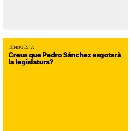
L'ENQUESTA
Creus que Pedro Sánchez esgotarà
la legislatura?