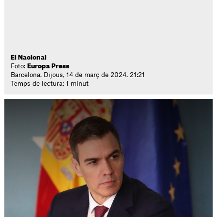
El Nacional
Foto:
Europa Press
Barcelona. Dijous, 14 de març de 2024. 21:21
Temps de lectura: 1 minut