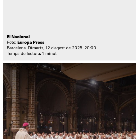
El Nacional
Foto:
Europa Press
Barcelona. Dimarts, 12 d'agost de 2025. 20:00
Temps de lectura: 1 minut