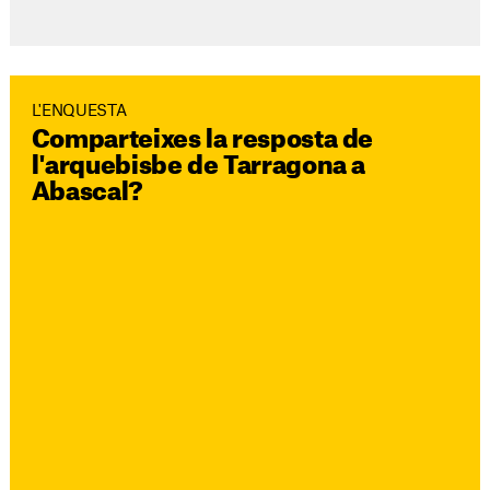
L'ENQUESTA
Comparteixes la resposta de
l'arquebisbe de Tarragona a
Abascal?