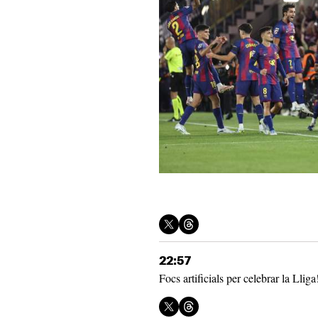
22:57
Focs artificials per celebrar la Lliga