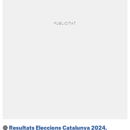
🔴
Resultats Eleccions Catalunya 2024,