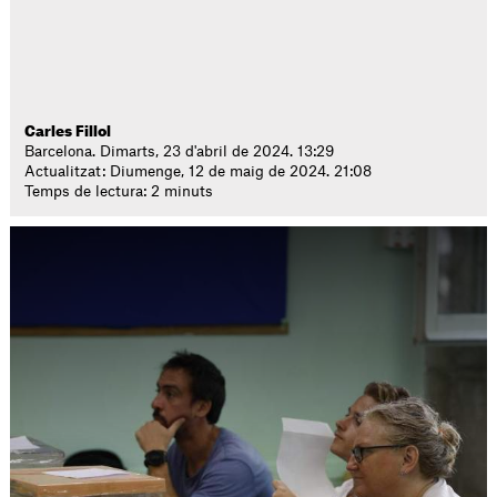
Carles Fillol
Barcelona. Dimarts, 23 d'abril de 2024. 13:29
Actualitzat: Diumenge, 12 de maig de 2024. 21:08
Temps de lectura: 2 minuts