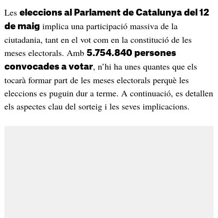
Les
eleccions al Parlament de Catalunya del 12
implica una participació massiva de la
de maig
ciutadania, tant en el vot com en la constitució de les
meses electorals. Amb
5.754.840 persones
, n’hi ha unes quantes que els
convocades a votar
tocarà formar part de les meses electorals perquè les
eleccions es puguin dur a terme. A continuació, es detallen
els aspectes clau del sorteig i les seves implicacions.