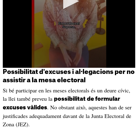
Possibilitat d'excuses i al·legacions per no
assistir a la mesa electoral
Si bé participar en les meses electorals és un deure cívic,
la llei també preveu la
possibilitat de formular
. No obstant això, aquestes han de ser
excuses vàlides
justificades adequadament davant de la Junta Electoral de
Zona (JEZ).