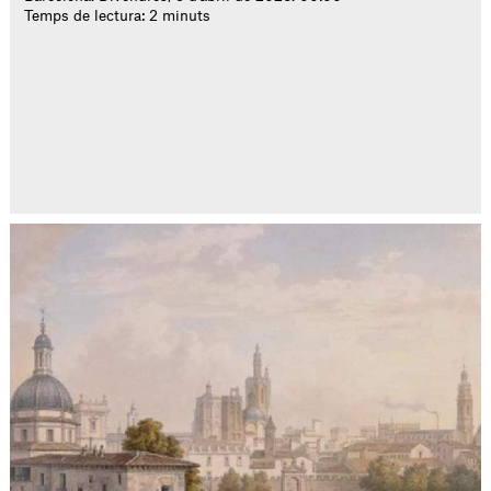
Temps de lectura: 2 minuts