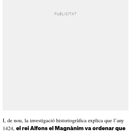
I, de nou, la investigació historiogràfica explica que l’any
1424,
el rei Alfons el Magnànim va ordenar que