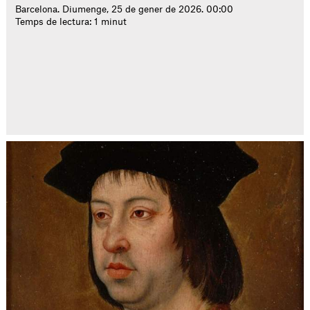
Barcelona. Diumenge, 25 de gener de 2026. 00:00
Temps de lectura: 1 minut