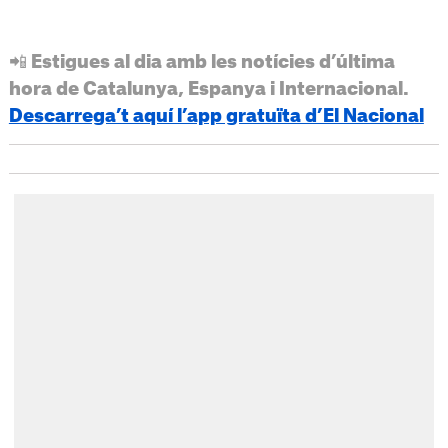
📲 Estigues al dia amb les notícies d’última
hora de Catalunya, Espanya i Internacional.
Descarrega’t aquí l’app gratuïta d’El Nacional