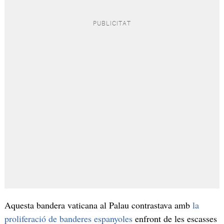
Aquesta bandera vaticana al Palau contrastava amb
la
proliferació de banderes espanyoles
enfront de les escasses