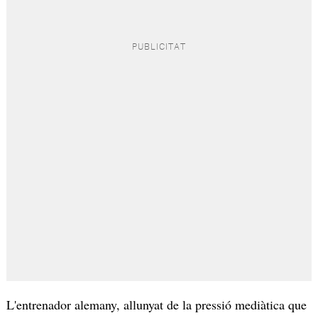
L'entrenador alemany, allunyat de la pressió mediàtica que