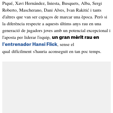
Piqué, Xavi Hernández, Iniesta, Busquets, Alba, Sergi
Roberto, Mascherano, Dani Alves, Ivan Rakitić i tants
d'altres que van ser capaços de marcar una època. Però si
la diferència respecte a aquests últims anys rau en una
generació de jugadors joves amb un potencial excepcional i
l'aposta per liderar l'equip,
un gran mèrit rau en
, sense el
l'entrenador Hansi Flick
qual difícilment s'hauria aconseguit en tan poc temps.