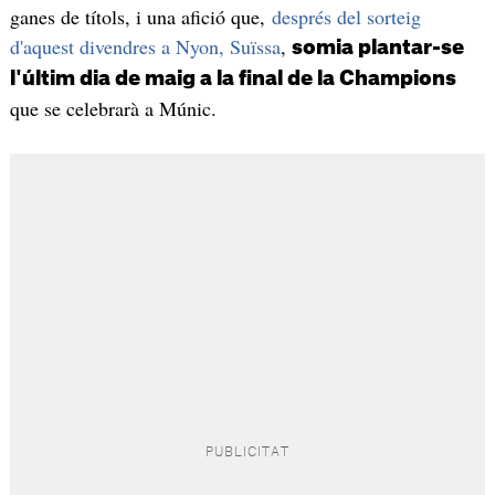
ganes de títols, i una afició que,
després del sorteig
d'aquest divendres a Nyon, Suïssa
,
somia plantar-se
l'últim dia de maig a la final de la Champions
que se celebrarà a Múnic.