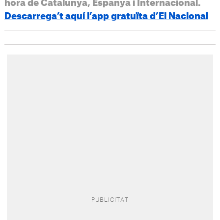
hora de Catalunya, Espanya i Internacional.
Descarrega’t aquí l’app gratuïta d’El Nacional