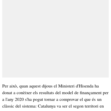
Per això, quan aquest dijous el Ministeri d'Hisenda ha
donat a conèixer els resultats del model de finançament per
a l'any 2020 s'ha pogut tornar a comprovar el que és un
clàssic del sistema: Catalunya va ser el segon territori en