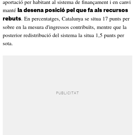
aportació per habitant al sistema de finançament i en canvi
manté
la desena posició pel que fa als recursos
. En percentatges, Catalunya se situa 17 punts per
rebuts
sobre en la mesura d'ingressos contribuïts, mentre que la
posterior redistribució del sistema la situa 1,5 punts per
sota.