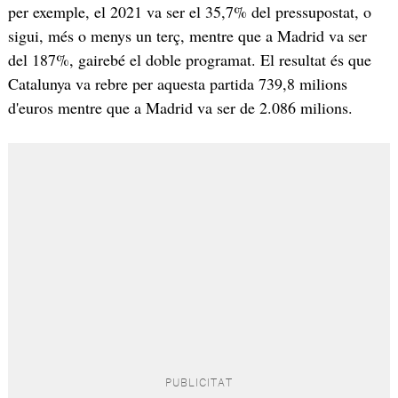
per exemple, el 2021 va ser el 35,7% del pressupostat, o
sigui, més o menys un terç, mentre que a Madrid va ser
del 187%, gairebé el doble programat. El resultat és que
Catalunya va rebre per aquesta partida 739,8 milions
d'euros mentre que a Madrid va ser de 2.086 milions.