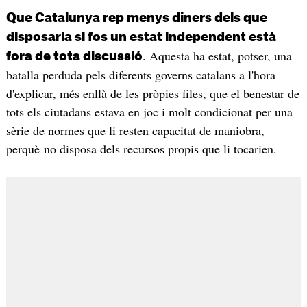
Que Catalunya rep menys diners dels que
disposaria si fos un estat independent està
. Aquesta ha estat, potser, una
fora de tota discussió
batalla perduda pels diferents governs catalans a l'hora
d'explicar, més enllà de les pròpies files, que el benestar de
tots els ciutadans estava en joc i molt condicionat per una
sèrie de normes que li resten capacitat de maniobra,
perquè no disposa dels recursos propis que li tocarien.