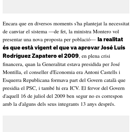
Encara que en diversos moments s'ha plantejat la necessitat
de canviar el sistema —de fet, la ministra Montero vol
presentar una nova proposta per població—
la realitat
és que està vigent el que va aprovar José Luis
, en plena crisi
Rodríguez Zapatero el 2009
financera, quan la Generalitat estava presidida per José
Montilla, el conseller d'Economia era Antoni Castells i
Esquerra Republicana formava part del Govern català que
presidia el PSC, i també hi era ICV. El fervor del Govern
d'aquell 16 de juliol del 2009 ben segur no es correspon
amb la d'alguns dels seus integrants 13 anys després.