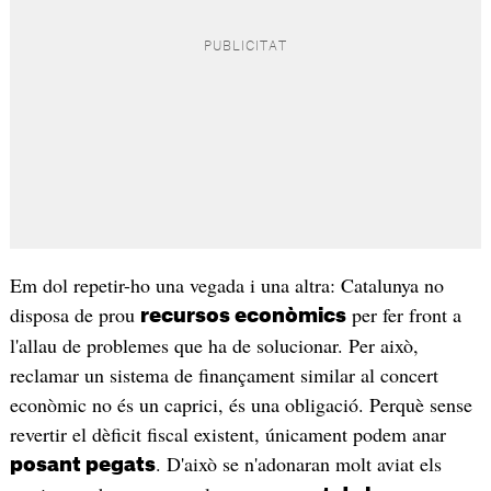
Em dol repetir-ho una vegada i una altra: Catalunya no
disposa de prou
per fer front a
recursos econòmics
l'allau de problemes que ha de solucionar. Per això,
reclamar un sistema de finançament similar al concert
econòmic no és un caprici, és una obligació. Perquè sense
revertir el dèficit fiscal existent, únicament podem anar
. D'això se n'adonaran molt aviat els
posant pegats