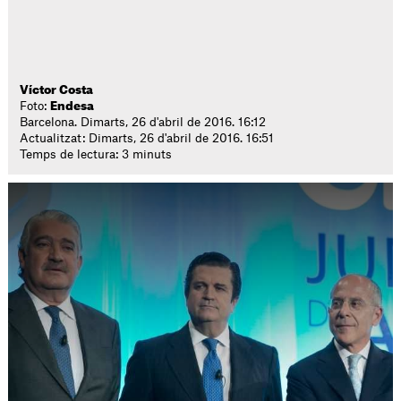
Víctor Costa
Foto:
Endesa
Barcelona. Dimarts, 26 d'abril de 2016. 16:12
Actualitzat: Dimarts, 26 d'abril de 2016. 16:51
Temps de lectura: 3 minuts