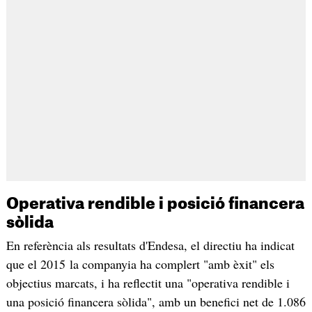
Operativa rendible i posició financera
sòlida
En referència als resultats d'Endesa, el directiu ha indicat
que el 2015 la companyia ha complert "amb èxit" els
objectius marcats, i ha reflectit una "operativa rendible i
una posició financera sòlida", amb un benefici net de 1.086