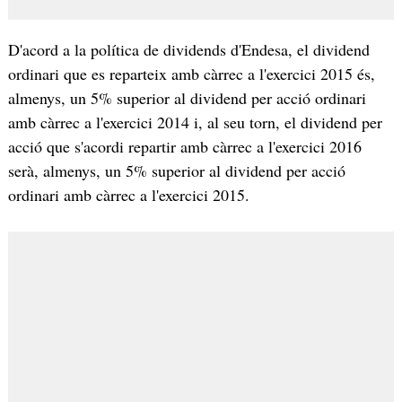
D'acord a la política de dividends d'Endesa, el dividend
ordinari que es reparteix amb càrrec a l'exercici 2015 és,
almenys, un 5% superior al dividend per acció ordinari
amb càrrec a l'exercici 2014 i, al seu torn, el dividend per
acció que s'acordi repartir amb càrrec a l'exercici 2016
serà, almenys, un 5% superior al dividend per acció
ordinari amb càrrec a l'exercici 2015.