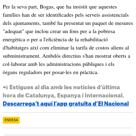
Per la seva part, Bogas, que ha insistit que aquestes
famílies han de ser identificades pels serveis assistencials
dels ajuntaments, també ha presentat un paquet de mesures
"adequat" que inclou crear un fons per a la pobresa
energètica o per a l'eficiència de la rehabilitació
d'habitatges així com eliminar la tarifa de costos aliens al
subministrament. Ambdós directius s'han mostrat oberts a
col·laborar amb les administracions públiques i els
òrgans reguladors per posar-les en pràctica.
📲 Estigues al dia amb les notícies d’última
hora de Catalunya, Espanya i Internacional.
Descarrega’t aquí l’app gratuïta d’El Nacional
ENDESA