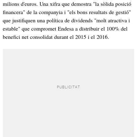
milions d'euros. Una xifra que demostra "la sòlida posició
financera" de la companyia i "els bons resultats de gestió"
que justifiquen una política de dividends "molt atractiva i
estable" que compromet Endesa a distribuir el 100% del
benefici net consolidat durant el 2015 i el 2016.