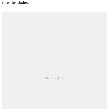
totes les dades.