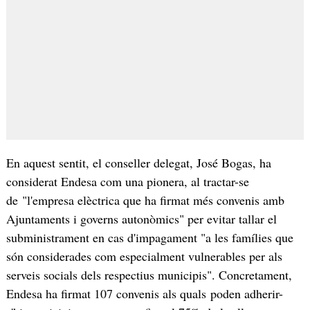
En aquest sentit, el conseller delegat, José Bogas, ha
considerat Endesa com una pionera, al tractar-se
de "l'empresa elèctrica que ha firmat més convenis amb
Ajuntaments i governs autonòmics" per evitar tallar el
subministrament en cas d'impagament "a les famílies que
són considerades com especialment vulnerables per als
serveis socials dels respectius municipis". Concretament,
Endesa ha firmat 107 convenis als quals poden adherir-