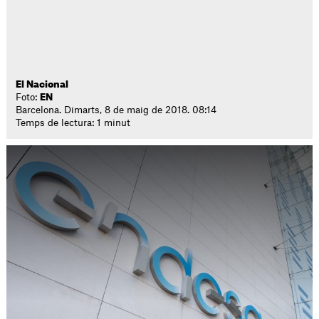
El Nacional
Foto:
EN
Barcelona. Dimarts, 8 de maig de 2018. 08:14
Temps de lectura: 1 minut