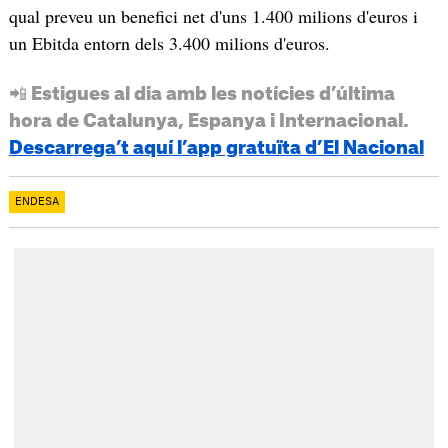
qual preveu un benefici net d'uns 1.400 milions d'euros i
un Ebitda entorn dels 3.400 milions d'euros.
📲 Estigues al dia amb les notícies d’última
hora de Catalunya, Espanya i Internacional.
Descarrega’t aquí l’app gratuïta d’El Nacional
ENDESA