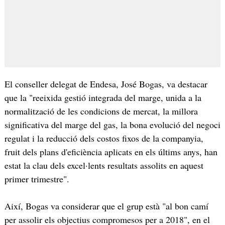
El conseller delegat de Endesa, José Bogas, va destacar
que la "reeixida gestió integrada del marge, unida a la
normalització de les condicions de mercat, la millora
significativa del marge del gas, la bona evolució del negoci
regulat i la reducció dels costos fixos de la companyia,
fruit dels plans d'eficiència aplicats en els últims anys, han
estat la clau dels excel·lents resultats assolits en aquest
primer trimestre".
Així, Bogas va considerar que el grup està "al bon camí
per assolir els objectius compromesos per a 2018", en el