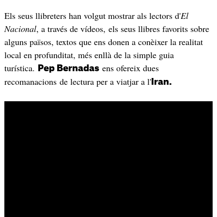
Els seus llibreters han volgut mostrar als lectors d'
El
Nacional
, a través de vídeos, els seus llibres favorits sobre
alguns països, textos que ens donen a conèixer la realitat
local en profunditat, més enllà de la simple guia
turística.
ens ofereix dues
Pep Bernadas
recomanacions de lectura per a viatjar a l'
Iran.