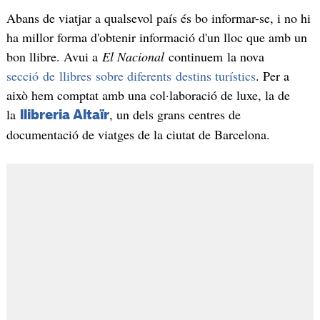
Abans de viatjar a qualsevol país és bo informar-se, i no hi
ha millor forma d'obtenir informació d'un lloc que amb un
bon llibre. Avui a
El Nacional
continuem la nova
secció de llibres sobre diferents destins turístics
. Per a
això hem comptat amb una col·laboració de luxe, la de
la
, un dels grans centres de
llibreria Altaïr
documentació de viatges de la ciutat de Barcelona.