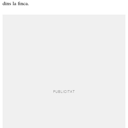
dins la finca.