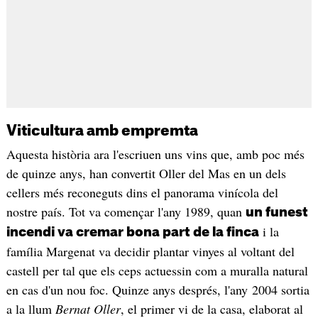
Viticultura amb empremta
Aquesta història ara l'escriuen uns vins que, amb poc més
de quinze anys, han convertit Oller del Mas en un dels
cellers més reconeguts dins el panorama vinícola del
nostre país. Tot va començar l'any 1989, quan
un funest
i la
incendi va cremar bona part de la finca
família Margenat va decidir plantar vinyes al voltant del
castell per tal que els ceps actuessin com a muralla natural
en cas d'un nou foc. Quinze anys després, l'any 2004 sortia
a la llum
Bernat Oller
, el primer vi de la casa, elaborat al