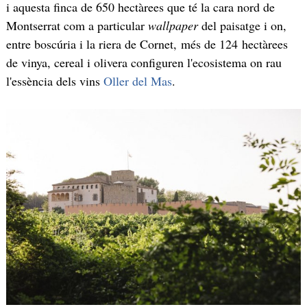
i aquesta finca de 650 hectàrees que té la cara nord de
Montserrat com a particular
wallpaper
del paisatge i on,
entre boscúria i la riera de Cornet, més de 124 hectàrees
de vinya, cereal i olivera configuren l'ecosistema on rau
l'essència dels vins
Oller del Mas
.