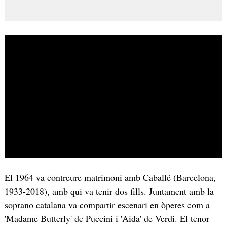
El 1964 va contreure matrimoni amb Caballé (Barcelona,
1933-2018), amb qui va tenir dos fills. Juntament amb la
soprano catalana va compartir escenari en òperes com a
'Madame Butterly' de Puccini i 'Aida' de Verdi. El tenor