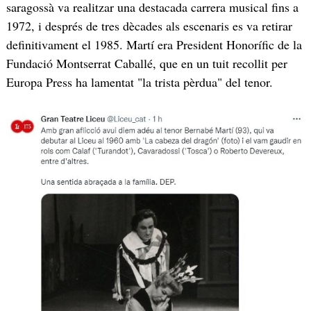
saragossà va realitzar una destacada carrera musical fins a
1972, i després de tres dècades als escenaris es va retirar
definitivament el 1985. Martí era President Honorífic de la
Fundació Montserrat Caballé, que en un tuit recollit per
Europa Press ha lamentat "la trista pèrdua" del tenor.