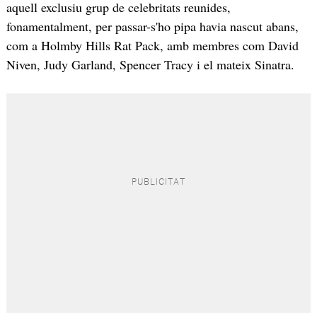
aquell exclusiu grup de celebritats reunides,
fonamentalment, per passar-s'ho pipa havia nascut abans,
com a Holmby Hills Rat Pack, amb membres com David
Niven, Judy Garland, Spencer Tracy i el mateix Sinatra.