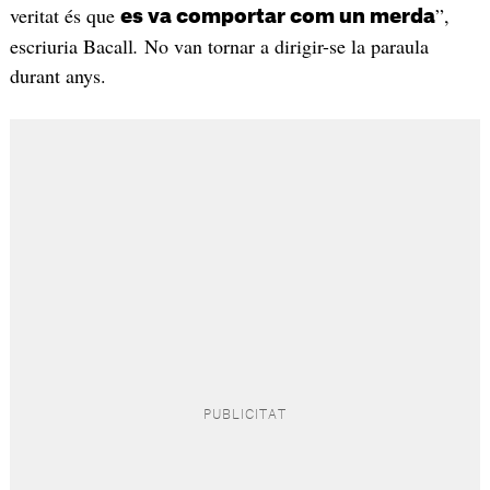
veritat és que
”,
es va comportar com un merda
escriuria Bacall
.
No van tornar a dirigir-se la paraula
durant anys.