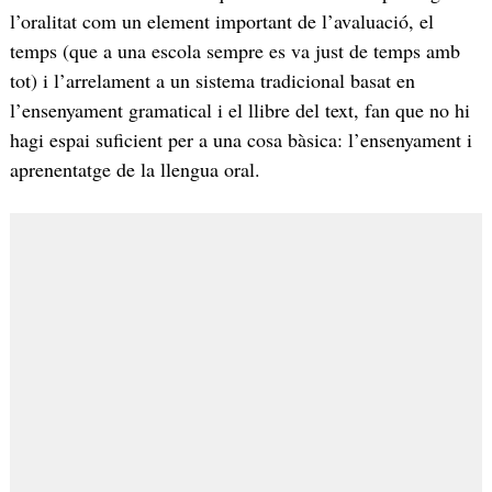
l’oralitat com un element important de l’avaluació, el
temps (que a una escola sempre es va just de temps amb
tot) i l’arrelament a un sistema tradicional basat en
l’ensenyament gramatical i el llibre del text, fan que no hi
hagi espai suficient per a una cosa bàsica: l’ensenyament i
aprenentatge de la llengua oral.