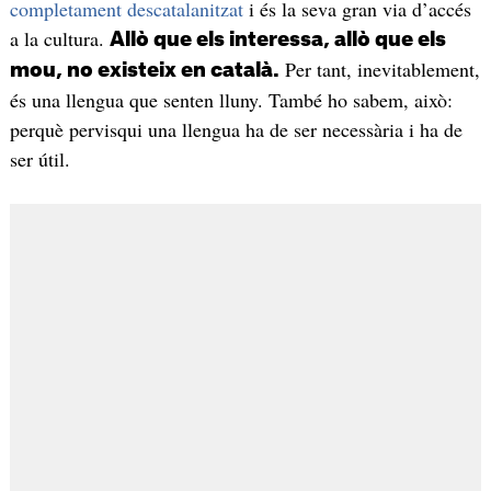
completament descatalanitzat
i és la seva gran via d’accés
a la cultura.
Allò que els interessa, allò que els
Per tant, inevitablement,
mou, no existeix en català.
és una llengua que senten lluny. També ho sabem, això:
perquè pervisqui una llengua ha de ser necessària i ha de
ser útil.