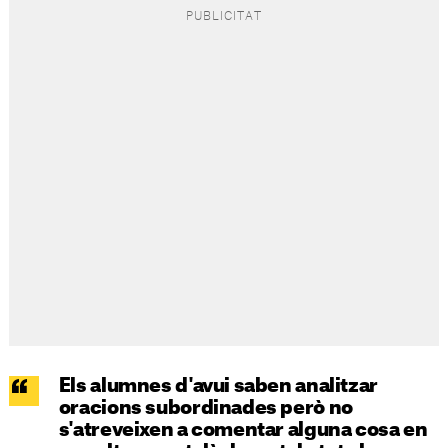
Els alumnes d'avui saben analitzar
oracions subordinades però no
s'atreveixen a comentar alguna cosa en