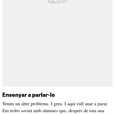
Ensenyar a parlar-lo
Tenim un altre problema. I greu. I aquí vull anar a parar.
Em trobo sovint amb alumnes que, després de tota una