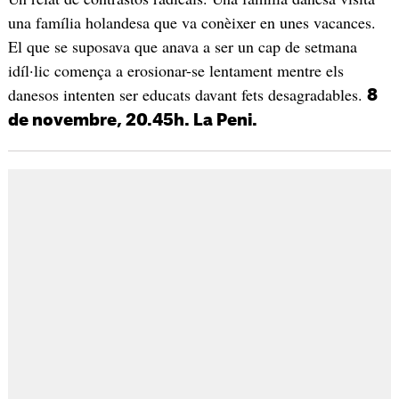
una família holandesa que va conèixer en unes vacances.
El que se suposava que anava a ser un cap de setmana
idíl·lic comença a erosionar-se lentament mentre els
danesos intenten ser educats davant fets desagradables.
8
de novembre, 20.45h. La Peni.