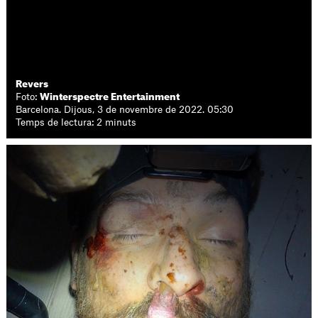
Revers
Foto:
Winterspectre Entertainment
Barcelona. Dijous, 3 de novembre de 2022. 05:30
Temps de lectura: 2 minuts