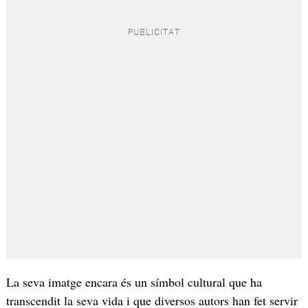
La seva imatge encara és un símbol cultural que ha
transcendit la seva vida i que diversos autors han fet servir