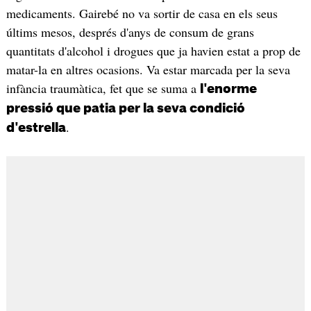
medicaments. Gairebé no va sortir de casa en els seus
últims mesos, després d'anys de consum de grans
quantitats d'alcohol i drogues que ja havien estat a prop de
matar-la en altres ocasions. Va estar marcada per la seva
infància traumàtica, fet que se suma a
l'enorme
pressió que patia per la seva condició
.
d'estrella