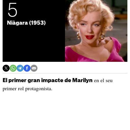
5
Niàgara (1953)
en el seu
El primer gran impacte de Marilyn
primer rol protagonista.