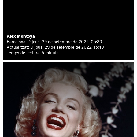
Àlex Montoya
Barcelona. Dijous, 29 de setembre de 2022. 05:30
Actualitzat: Dijous, 29 de setembre de 2022. 15:40
Temps de lectura: 5 minuts