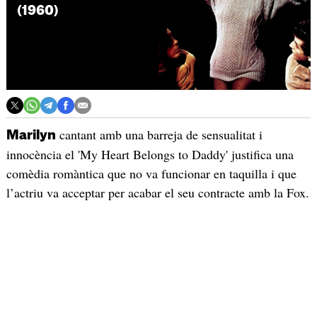
(1960)
cantant amb una barreja de sensualitat i
Marilyn
innocència el 'My Heart Belongs to Daddy' justifica una
comèdia romàntica que no va funcionar en taquilla i que
l’actriu va acceptar per acabar el seu contracte amb la Fox.