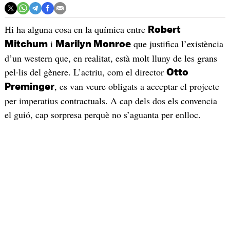
Hi ha alguna cosa en la química entre
Robert
i
que justifica l’existència
Mitchum
Marilyn Monroe
d’un western que, en realitat, està molt lluny de les grans
pel·lis del gènere. L’actriu, com el director
Otto
, es van veure obligats a acceptar el projecte
Preminger
per imperatius contractuals. A cap dels dos els convencia
el guió, cap sorpresa perquè no s’aguanta per enlloc.