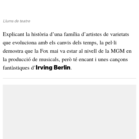
Llums de teatre
Explicant la història d’una família d’artistes de varietats
que evoluciona amb els canvis dels temps, la pel·li
demostra que la Fox mai va estar al nivell de la MGM en
la producció de musicals, però té encant i unes cançons
fantàstiques d’
.
Irving Berlin