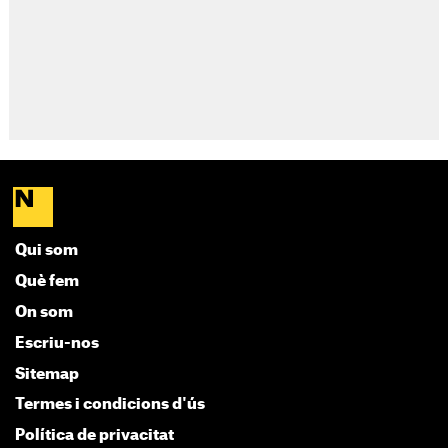
Qui som
Què fem
On som
Escriu-nos
Sitemap
Termes i condicions d'ús
Política de privacitat