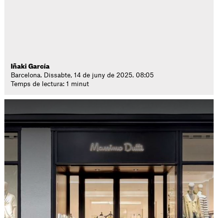
Iñaki García
Barcelona. Dissabte, 14 de juny de 2025. 08:05
Temps de lectura: 1 minut