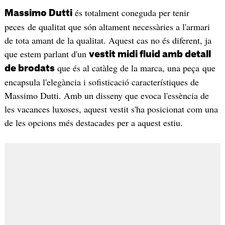
és totalment coneguda per tenir
Massimo Dutti
peces de qualitat que són altament necessàries a l'armari
de tota amant de la qualitat. Aquest cas no és diferent, ja
que estem parlant d'un
vestit midi fluid amb detall
que és al catàleg de la marca, una peça que
de brodats
encapsula l'elegància i sofisticació característiques de
Massimo Dutti. Amb un disseny que evoca l'essència de
les vacances luxoses, aquest vestit s'ha posicionat com una
de les opcions més destacades per a aquest estiu.