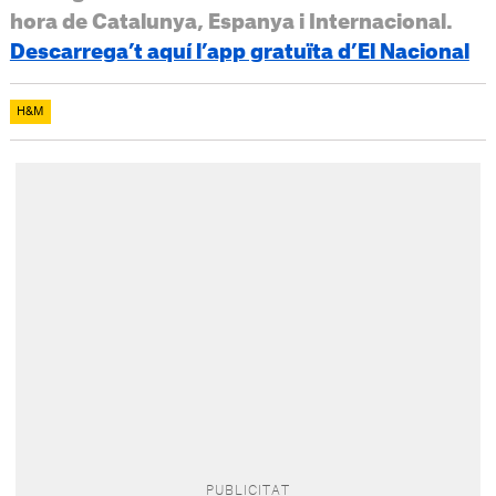
hora de Catalunya, Espanya i Internacional.
Descarrega’t aquí l’app gratuïta d’El Nacional
H&M