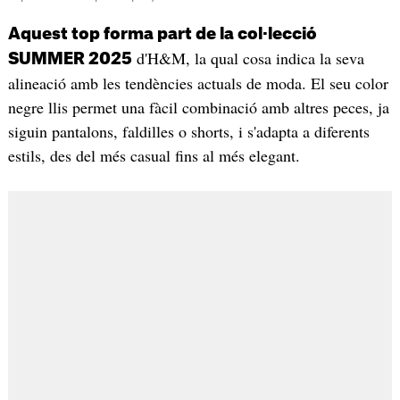
Aquest top forma part de la col·lecció
d'H&M, la qual cosa indica la seva
SUMMER 2025
alineació amb les tendències actuals de moda. El seu color
negre llis permet una fàcil combinació amb altres peces, ja
siguin pantalons, faldilles o shorts, i s'adapta a diferents
estils, des del més casual fins al més elegant.