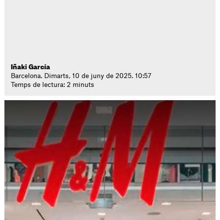
Iñaki García
Barcelona. Dimarts, 10 de juny de 2025. 10:57
Temps de lectura: 2 minuts