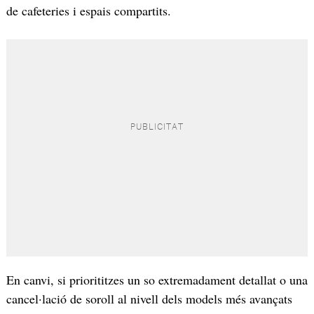
de cafeteries i espais compartits.
En canvi, si priorititzes un so extremadament detallat o una
cancel·lació de soroll al nivell dels models més avançats