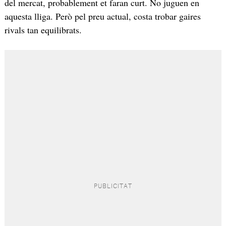
del mercat, probablement et faran curt. No juguen en
aquesta lliga. Però pel preu actual, costa trobar gaires
rivals tan equilibrats.