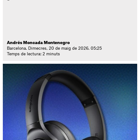
Andrés Moncada Montenegro
Barcelona. Dimecres, 20 de maig de 2026. 05:25
Temps de lectura: 2 minuts