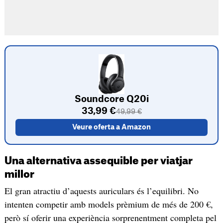
Soundcore Q20i
33,99 €
49,99 €
Veure oferta a Amazon
Una alternativa assequible per viatjar
millor
El gran atractiu d’aquests auriculars és l’equilibri. No
intenten competir amb models prèmium de més de 200 €,
però sí oferir una experiència sorprenentment completa pel