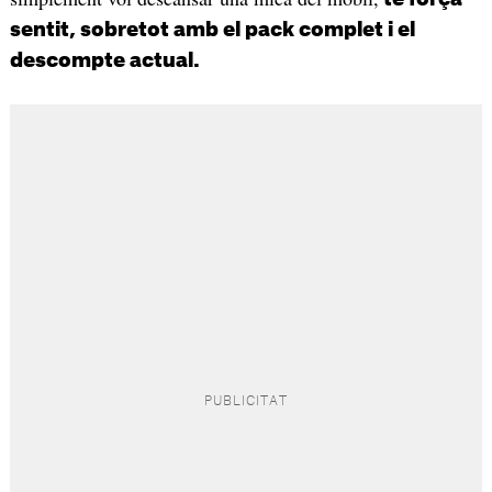
sentit, sobretot amb el pack complet i el
descompte actual.