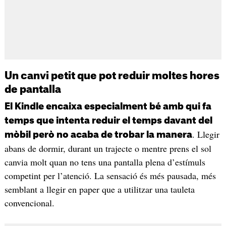
Un canvi petit que pot reduir moltes hores
de pantalla
El Kindle encaixa especialment bé amb qui fa
temps que intenta reduir el temps davant del
. Llegir
mòbil però no acaba de trobar la manera
abans de dormir, durant un trajecte o mentre prens el sol
canvia molt quan no tens una pantalla plena d’estímuls
competint per l’atenció. La sensació és més pausada, més
semblant a llegir en paper que a utilitzar una tauleta
convencional.