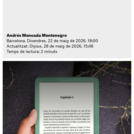
Andrés Moncada Montenegro
Barcelona. Divendres, 22 de maig de 2026. 18:00
Actualitzat: Dijous, 28 de maig de 2026. 15:48
Temps de lectura: 2 minuts