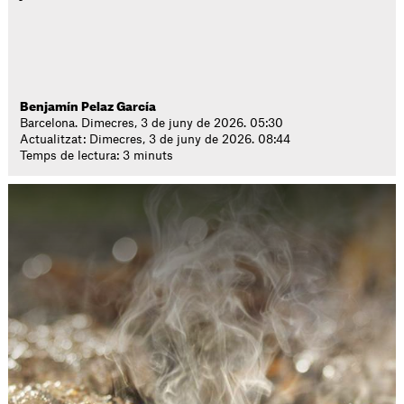
Benjamín Pelaz García
Barcelona. Dimecres, 3 de juny de 2026. 05:30
Actualitzat: Dimecres, 3 de juny de 2026. 08:44
Temps de lectura: 3 minuts