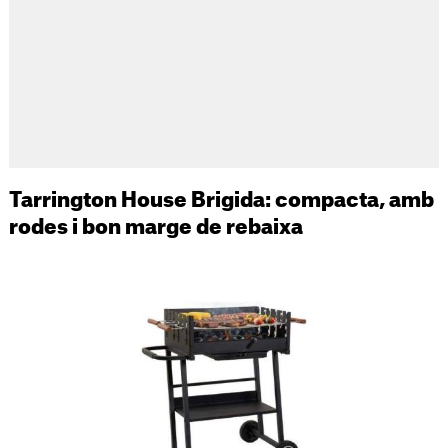
Tarrington House Brigida: compacta, amb
rodes i bon marge de rebaixa