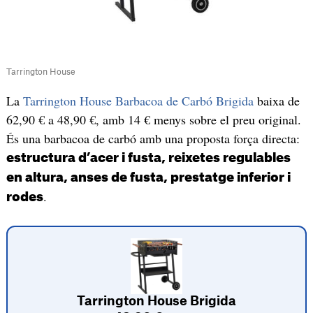
Tarrington House
La
Tarrington House Barbacoa de Carbó Brigida
baixa de
62,90 € a 48,90 €, amb 14 € menys sobre el preu original.
És una barbacoa de carbó amb una proposta força directa:
estructura d’acer i fusta, reixetes regulables
en altura, anses de fusta, prestatge inferior i
.
rodes
Tarrington House Brigida