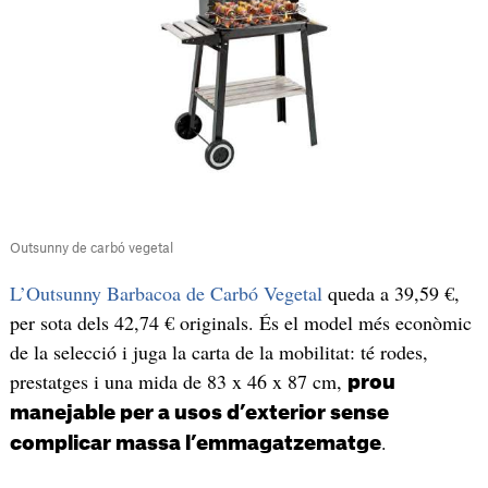
Outsunny de carbó vegetal
L’Outsunny Barbacoa de Carbó Vegetal
queda a 39,59 €,
per sota dels 42,74 € originals. És el model més econòmic
de la selecció i juga la carta de la mobilitat: té rodes,
prestatges i una mida de 83 x 46 x 87 cm,
prou
manejable per a usos d’exterior sense
.
complicar massa l’emmagatzematge