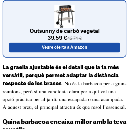
Outsunny de carbó vegetal
39,59 €
42,74 €
Veure oferta a Amazon
La graella ajustable és el detall que la fa més
versàtil, perquè permet adaptar la distància
. No és la barbacoa per a grans
respecte de les brases
reunions, però sí una candidata clara per a qui vol una
opció pràctica per al jardí, una escapada o una acampada.
A aquest preu, el principal atractiu és que resol l’essencial.
Quina barbacoa encaixa millor amb la teva