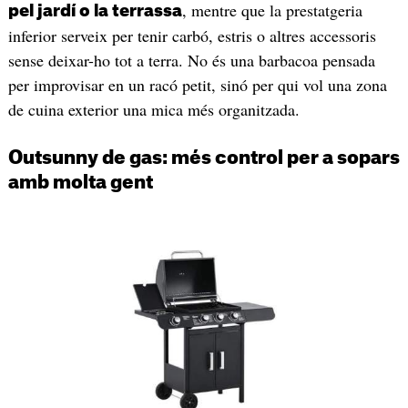
, mentre que la prestatgeria
pel jardí o la terrassa
inferior serveix per tenir carbó, estris o altres accessoris
sense deixar-ho tot a terra. No és una barbacoa pensada
per improvisar en un racó petit, sinó per qui vol una zona
de cuina exterior una mica més organitzada.
Outsunny de gas: més control per a sopars
amb molta gent