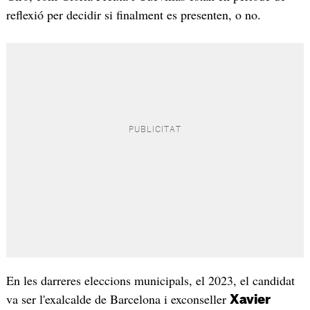
reflexió per decidir si finalment es presenten, o no.
En les darreres eleccions municipals, el 2023, el candidat
va ser l'exalcalde de Barcelona i exconseller
Xavier