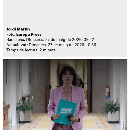
Jordi Martín
Foto:
Europa Press
Barcelona. Dimecres, 27 de maig de 2026. 09:22
Actualitzat: Dimecres, 27 de maig de 2026. 10:36
Temps de lectura: 2 minuts