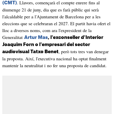
. Llavors, començarà el compte enrere fins al
(CMT)
diumenge 21 de juny, dia que es farà públic qui serà
l'alcaldable per a l'Ajuntament de Barcelona per a les
eleccions que se celebraran el 2027. El partit havia ofert el
lloc a diversos noms, com ara l'expresident de la
Generalitat
Artur Mas
, l'exconseller d'Interior
Joaquim Forn o l'empresari del sector
, però tots tres van denegar
audiovisual Tatxo Benet
la proposta. Així, l'executiva nacional ha optat finalment
mantenir la neutralitat i no fer una proposta de candidat.