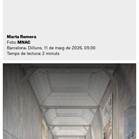
Marta Romera
Foto:
MNAC
Barcelona. Dilluns, 11 de maig de 2026. 05:30
Temps de lectura: 2 minuts