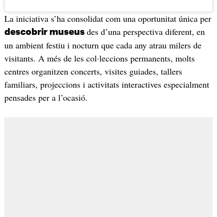
La iniciativa s’ha consolidat com una oportunitat única per
des d’una perspectiva diferent, en
descobrir museus
un ambient festiu i nocturn que cada any atrau milers de
visitants. A més de les col·leccions permanents, molts
centres organitzen concerts, visites guiades, tallers
familiars, projeccions i activitats interactives especialment
pensades per a l’ocasió.