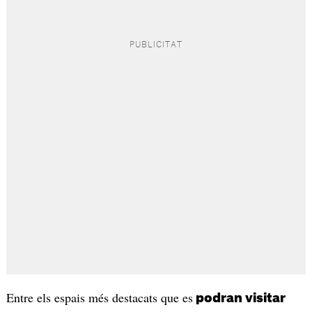
Entre els espais més destacats que es
podran visitar