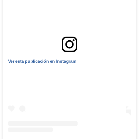
Ver esta publicación en Instagram