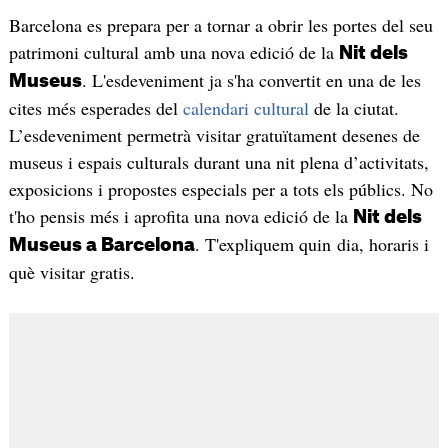
Barcelona es prepara per a tornar a obrir les portes del seu
patrimoni cultural amb una nova edició de la
Nit dels
. L'esdeveniment ja s'ha convertit en una de les
Museus
cites més esperades del
calendari cultural
de la ciutat.
L’esdeveniment permetrà visitar gratuïtament desenes de
museus i espais culturals durant una nit plena d’activitats,
exposicions i propostes especials per a tots els públics. No
t'ho pensis més i aprofita una nova edició de la
Nit dels
. T'expliquem quin dia, horaris i
Museus a Barcelona
què visitar gratis.