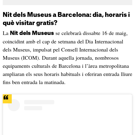
Nit dels Museus a Barcelona: dia, horaris i
què visitar gratis?
La
se celebrarà dissabte 16 de maig,
Nit dels Museus
coincidint amb el cap de setmana del Dia Internacional
dels Museus, impulsat pel Consell Internacional dels
Museus (ICOM). Durant aquella jornada, nombrosos
equipaments culturals de Barcelona i l’àrea metropolitana
ampliaran els seus horaris habituals i oferiran entrada lliure
fins ben entrada la matinada.