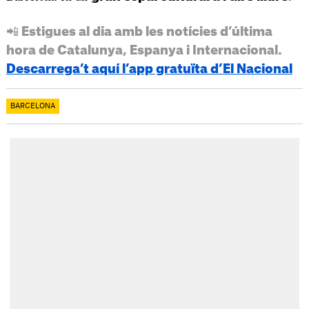
📲 Estigues al dia amb les notícies d’última
hora de Catalunya, Espanya i Internacional.
Descarrega’t aquí l’app gratuïta d’El Nacional
BARCELONA