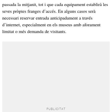
passada la mitjanit, tot i que cada equipament establirà les
seves pròpies franges d’accés. En alguns casos serà
necessari reservar entrada anticipadament a través
d’internet, especialment en els museus amb aforament
limitat o més demanda de visitants.