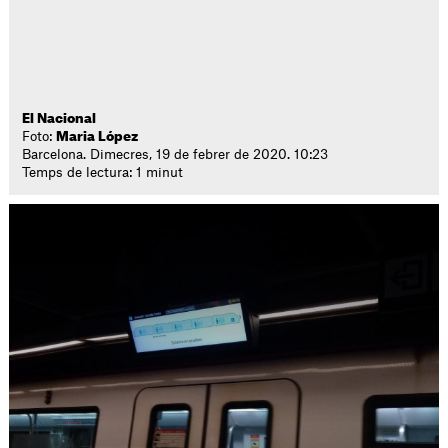
El Nacional
Foto:
Maria López
Barcelona. Dimecres, 19 de febrer de 2020. 10:23
Temps de lectura: 1 minut