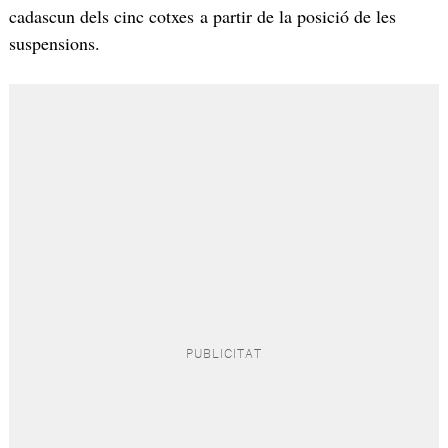
cadascun dels cinc cotxes a partir de la posició de les
suspensions.