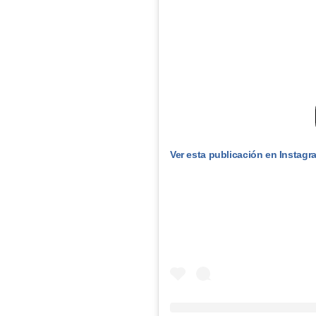
Ver esta publicación en Instagr