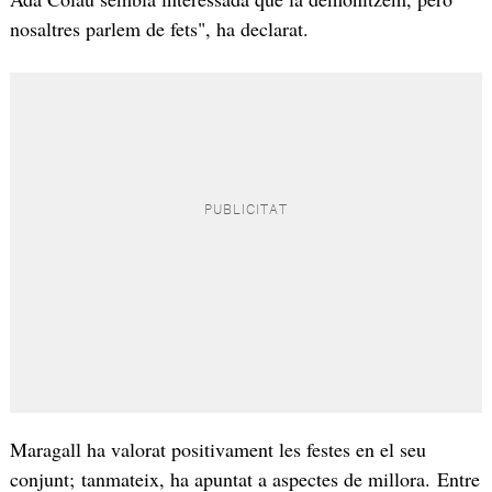
nosaltres parlem de fets", ha declarat.
Maragall ha valorat positivament les festes en el seu
conjunt; tanmateix, ha apuntat a aspectes de millora. Entre