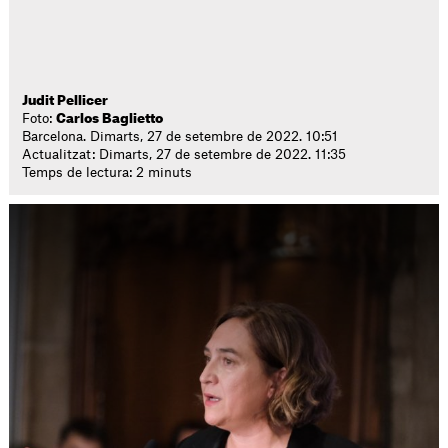
Judit Pellicer
Foto:
Carlos Baglietto
Barcelona. Dimarts, 27 de setembre de 2022. 10:51
Actualitzat: Dimarts, 27 de setembre de 2022. 11:35
Temps de lectura: 2 minuts