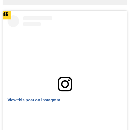
View this post on Instagram