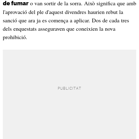
o van sortir de la sorra. Això significa que amb
de fumar
l'aprovació del ple d'aquest divendres haurien rebut la
sanció que ara ja es comença a aplicar. Dos de cada tres
dels enquestats asseguraven que coneixien la nova
prohibició.