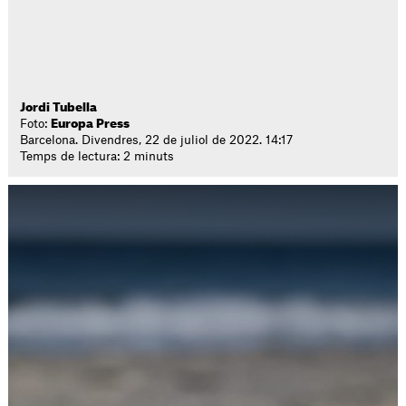
Jordi Tubella
Foto:
Europa Press
Barcelona. Divendres, 22 de juliol de 2022. 14:17
Temps de lectura: 2 minuts