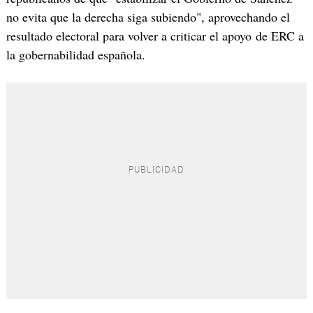
no evita que la derecha siga subiendo", aprovechando el
resultado electoral para volver a criticar el apoyo de ERC a
la gobernabilidad española.