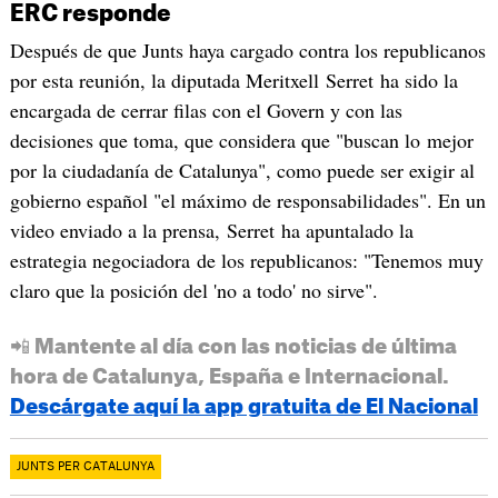
ERC responde
Después de que Junts haya cargado contra los republicanos
por esta reunión, la diputada Meritxell Serret ha sido la
encargada de cerrar filas con el Govern y con las
decisiones que toma, que considera que "buscan lo mejor
por la ciudadanía de Catalunya", como puede ser exigir al
gobierno español "el máximo de responsabilidades". En un
video enviado a la prensa, Serret ha apuntalado la
estrategia negociadora de los republicanos: "Tenemos muy
claro que la posición del 'no a todo' no sirve".
📲 Mantente al día con las noticias de última
hora de Catalunya, España e Internacional.
Descárgate aquí la app gratuita de El Nacional
JUNTS PER CATALUNYA