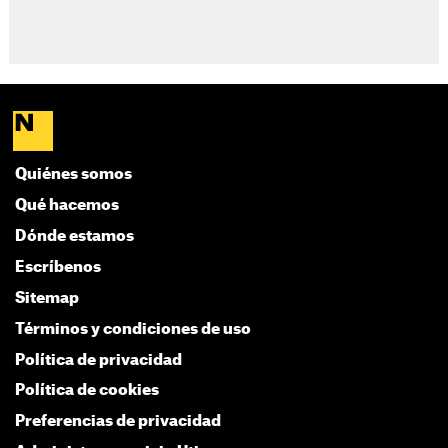
Quiénes somos
Qué hacemos
Dónde estamos
Escríbenos
Sitemap
Términos y condiciones de uso
Política de privacidad
Política de cookies
Preferencias de privacidad