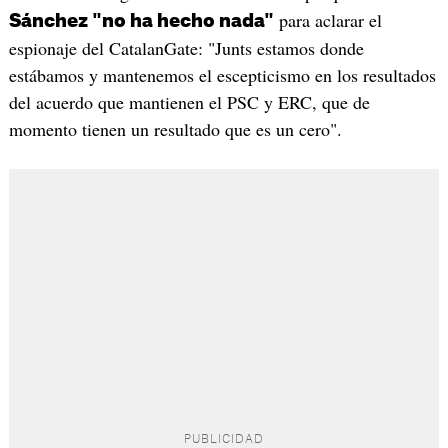
para aclarar el
Sánchez "no ha hecho nada"
espionaje del CatalanGate: "Junts estamos donde
estábamos y mantenemos el escepticismo en los resultados
del acuerdo que mantienen el PSC y ERC, que de
momento tienen un resultado que es un cero".