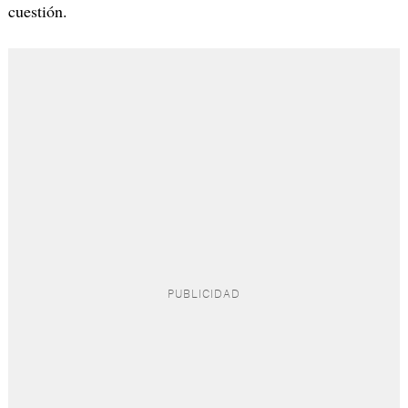
cuestión.