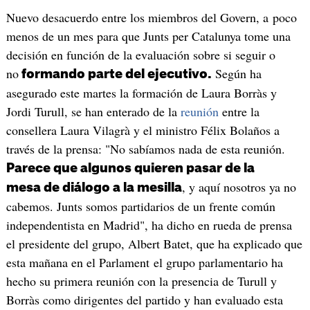
Nuevo desacuerdo entre los miembros del Govern, a poco
menos de un mes para que Junts per Catalunya tome una
decisión en función de la evaluación sobre si seguir o
no
Según ha
formando parte del ejecutivo.
asegurado este martes la formación de Laura Borràs y
Jordi Turull, se han enterado de la
reunión
entre la
consellera Laura Vilagrà y el ministro Félix Bolaños a
través de la prensa: "No sabíamos nada de esta reunión.
Parece que algunos quieren pasar de la
, y aquí nosotros ya no
mesa de diálogo a la mesilla
cabemos. Junts somos partidarios de un frente común
independentista en Madrid", ha dicho en rueda de prensa
el presidente del grupo, Albert Batet, que ha explicado que
esta mañana en el Parlament el grupo parlamentario ha
hecho su primera reunión con la presencia de Turull y
Borràs como dirigentes del partido y han evaluado esta