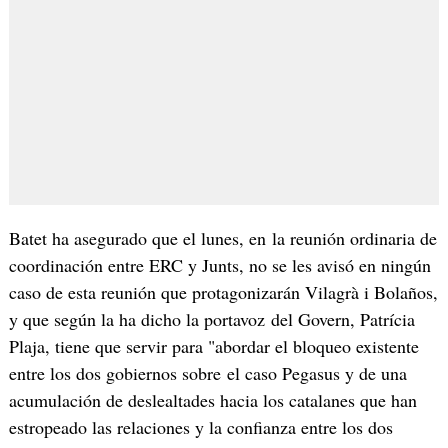
Batet ha asegurado que el lunes, en la reunión ordinaria de
coordinación entre ERC y Junts, no se les avisó en ningún
caso de esta reunión que protagonizarán Vilagrà i Bolaños,
y que según la ha dicho la portavoz del Govern, Patrícia
Plaja, tiene que servir para "abordar el bloqueo existente
entre los dos gobiernos sobre el caso Pegasus y de una
acumulación de deslealtades hacia los catalanes que han
estropeado las relaciones y la confianza entre los dos