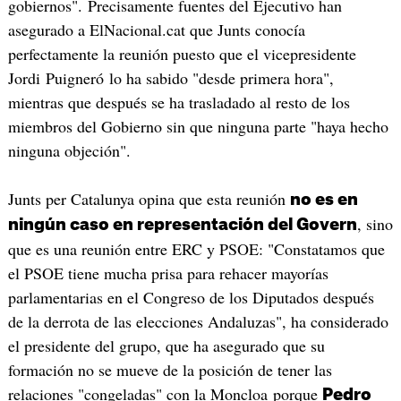
gobiernos". Precisamente fuentes del Ejecutivo han
asegurado a ElNacional.cat que Junts conocía
perfectamente la reunión puesto que el vicepresidente
Jordi Puigneró lo ha sabido "desde primera hora",
mientras que después se ha trasladado al resto de los
miembros del Gobierno sin que ninguna parte "haya hecho
ninguna objeción".
Junts per Catalunya opina que esta reunión
no es en
, sino
ningún caso en representación del Govern
que es una reunión entre ERC y PSOE: "Constatamos que
el PSOE tiene mucha prisa para rehacer mayorías
parlamentarias en el Congreso de los Diputados después
de la derrota de las elecciones Andaluzas", ha considerado
el presidente del grupo, que ha asegurado que su
formación no se mueve de la posición de tener las
relaciones "congeladas" con la Moncloa porque
Pedro