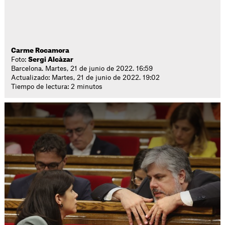
Carme Rocamora
Foto:
Sergi Alcàzar
Barcelona. Martes, 21 de junio de 2022. 16:59
Actualizado: Martes, 21 de junio de 2022. 19:02
Tiempo de lectura: 2 minutos