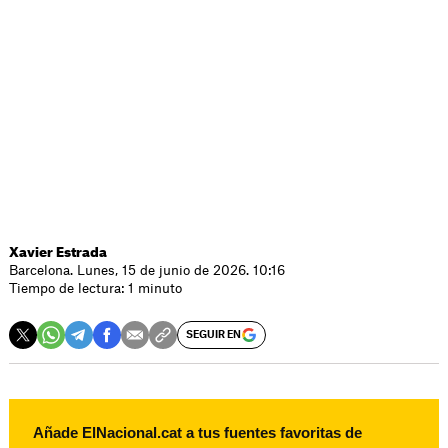
Xavier Estrada
Barcelona. Lunes, 15 de junio de 2026. 10:16
Tiempo de lectura: 1 minuto
SEGUIR EN
Añade ElNacional.cat a tus fuentes favoritas de