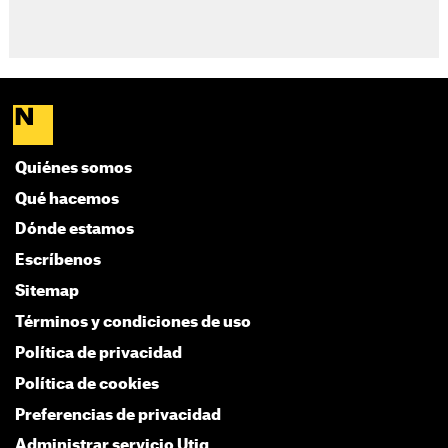
Quiénes somos
Qué hacemos
Dónde estamos
Escríbenos
Sitemap
Términos y condiciones de uso
Política de privacidad
Política de cookies
Preferencias de privacidad
Administrar servicio Utiq