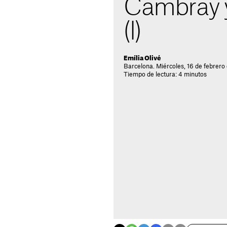
Cambray y 
(I)
Emília Olivé
Barcelona. Miércoles, 16 de febrero
Tiempo de lectura: 4 minutos