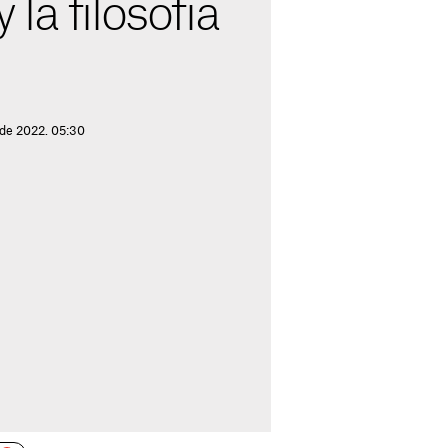
la filosofía
 de 2022. 05:30