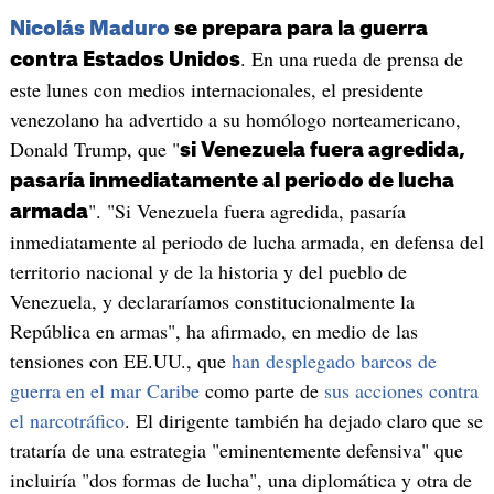
Nicolás Maduro
se prepara para la guerra
. En una rueda de prensa de
contra Estados Unidos
este lunes con medios internacionales, el presidente
venezolano ha advertido a su homólogo norteamericano,
Donald Trump, que "
si Venezuela fuera agredida,
pasaría inmediatamente al periodo de lucha
". "Si Venezuela fuera agredida, pasaría
armada
inmediatamente al periodo de lucha armada, en defensa del
territorio nacional y de la historia y del pueblo de
Venezuela, y declararíamos constitucionalmente la
República en armas", ha afirmado, en medio de las
tensiones con EE.UU., que
han desplegado barcos de
guerra en el mar Caribe
como parte de
sus acciones contra
el narcotráfico
. El dirigente también ha dejado claro que se
trataría de una estrategia "eminentemente defensiva" que
incluiría "dos formas de lucha", una diplomática y otra de