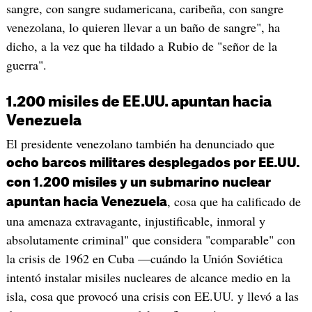
sangre, con sangre sudamericana, caribeña, con sangre
venezolana, lo quieren llevar a un baño de sangre", ha
dicho, a la vez que ha tildado a Rubio de "señor de la
guerra".
1.200 misiles de EE.UU. apuntan hacia
Venezuela
El presidente venezolano también ha denunciado que
ocho barcos militares desplegados por EE.UU.
con 1.200 misiles y un submarino nuclear
, cosa que ha calificado de
apuntan hacia Venezuela
una amenaza extravagante, injustificable, inmoral y
absolutamente criminal" que considera "comparable" con
la crisis de 1962 en Cuba —cuándo la Unión Soviética
intentó instalar misiles nucleares de alcance medio en la
isla, cosa que provocó una crisis con EE.UU. y llevó a las