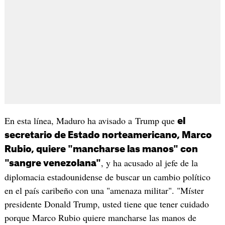
En esta línea, Maduro ha avisado a Trump que
el
secretario de Estado norteamericano, Marco
Rubio, quiere "mancharse las manos" con
, y ha acusado al jefe de la
"sangre venezolana"
diplomacia estadounidense de buscar un cambio político
en el país caribeño con una "amenaza militar". "Míster
presidente Donald Trump, usted tiene que tener cuidado
porque Marco Rubio quiere mancharse las manos de