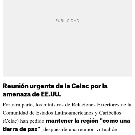
Reunión urgente de la Celac por la
amenaza de EE.UU.
Por otra parte, los ministros de Relaciones Exteriores de la
Comunidad de Estados Latinoamericanos y Caribeños
(Celac) han pedido
mantener la región "como una
, después de una reunión virtual de
tierra de paz"