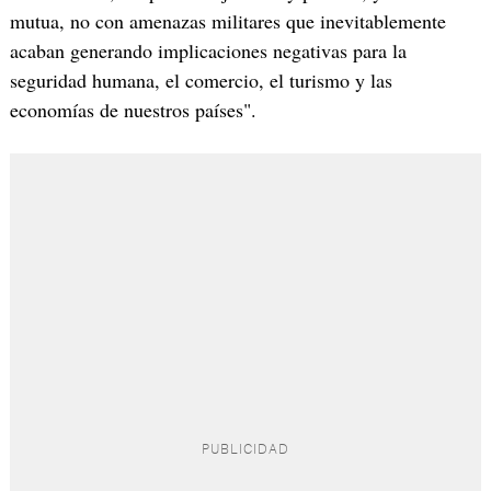
mutua, no con amenazas militares que inevitablemente
acaban generando implicaciones negativas para la
seguridad humana, el comercio, el turismo y las
economías de nuestros países".