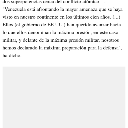
dos superpotencias cerca del conflicto atómico—.
"Venezuela está afrontando la mayor amenaza que se haya
visto en nuestro continente en los últimos cien años. (...)
Ellos (el gobierno de EE.UU.) han querido avanzar hacia
lo que ellos denominan la máxima presión, en este caso
militar, y delante de la máxima presión militar, nosotros
hemos declarado la máxima preparación para la defensa",
ha dicho.