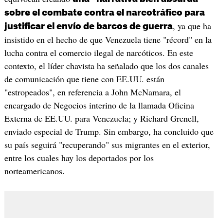
sobre el combate contra el narcotráfico para
, ya que ha
justificar el envío de barcos de guerra
insistido en el hecho de que Venezuela tiene "récord" en la
lucha contra el comercio ilegal de narcóticos. En este
contexto, el líder chavista ha señalado que los dos canales
de comunicación que tiene con EE.UU. están
"estropeados", en referencia a John McNamara, el
encargado de Negocios interino de la llamada Oficina
Externa de EE.UU. para Venezuela; y Richard Grenell,
enviado especial de Trump. Sin embargo, ha concluido que
su país seguirá "recuperando" sus migrantes en el exterior,
entre los cuales hay los deportados por los
norteamericanos.