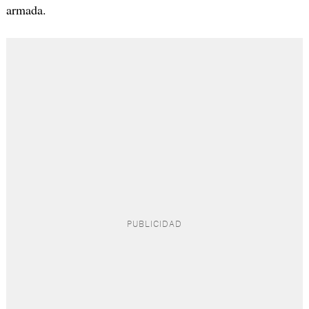
armada.