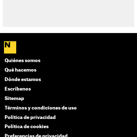
Quiénes somos
Qué hacemos
Dónde estamos
Escríbenos
Sitemap
Términos y condiciones de uso
Política de privacidad
Política de cookies
Preferencias de privacidad