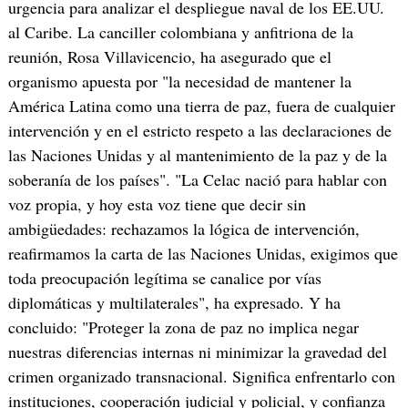
urgencia para analizar el despliegue naval de los EE.UU.
al Caribe. La canciller colombiana y anfitriona de la
reunión, Rosa Villavicencio, ha asegurado que el
organismo apuesta por "la necesidad de mantener la
América Latina como una tierra de paz, fuera de cualquier
intervención y en el estricto respeto a las declaraciones de
las Naciones Unidas y al mantenimiento de la paz y de la
soberanía de los países". "La Celac nació para hablar con
voz propia, y hoy esta voz tiene que decir sin
ambigüedades: rechazamos la lógica de intervención,
reafirmamos la carta de las Naciones Unidas, exigimos que
toda preocupación legítima se canalice por vías
diplomáticas y multilaterales", ha expresado. Y ha
concluido: "Proteger la zona de paz no implica negar
nuestras diferencias internas ni minimizar la gravedad del
crimen organizado transnacional. Significa enfrentarlo con
instituciones, cooperación judicial y policial, y confianza