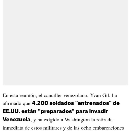
En esta reunión, el canciller venezolano, Yvan Gil, ha
afirmado que
4.200 soldados "entrenados" de
EE.UU. están "preparados" para invadir
, y ha exigido a Washington la retirada
Venezuela
inmediata de estos militares y de las ocho embarcaciones