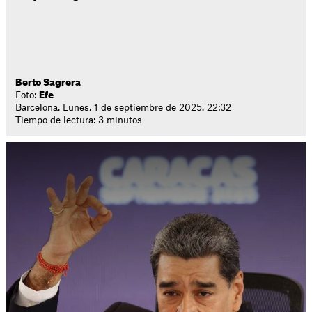
Berto Sagrera
Foto:
Efe
Barcelona. Lunes, 1 de septiembre de 2025. 22:32
Tiempo de lectura: 3 minutos