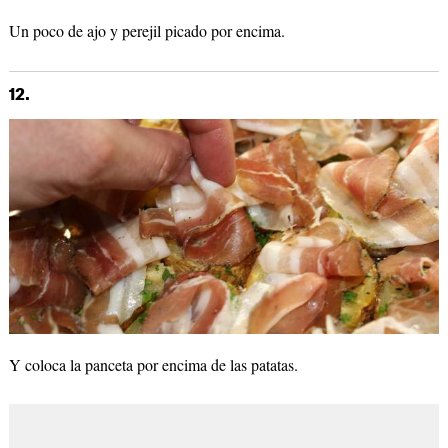
Un poco de ajo y perejil picado por encima.
12.
Y coloca la panceta por encima de las patatas.