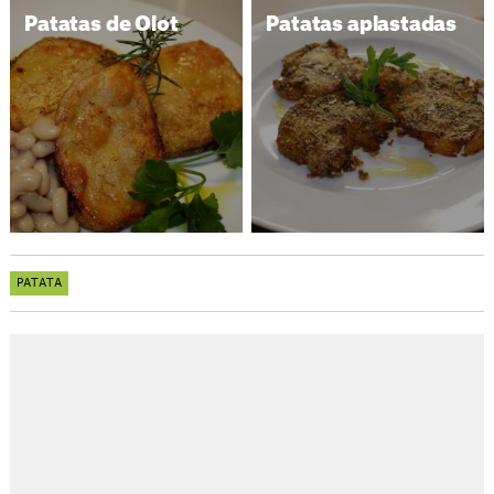
Patatas de Olot
Patatas aplastadas
PATATA