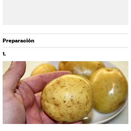
Preparación
1.