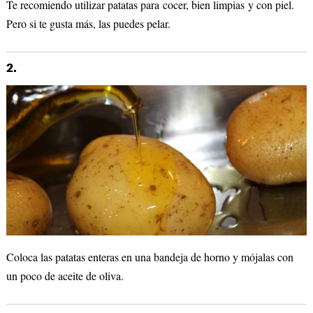
Te recomiendo utilizar patatas para cocer, bien limpias y con piel.
Pero si te gusta más, las puedes pelar.
2.
Coloca las patatas enteras en una bandeja de horno y mójalas con
un poco de aceite de oliva.