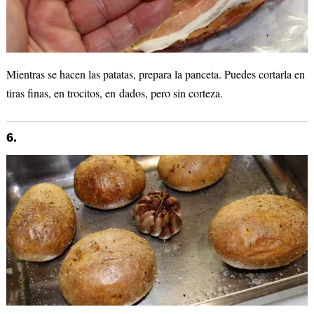
Mientras se hacen las patatas, prepara la panceta. Puedes cortarla en
tiras finas, en trocitos, en dados, pero sin corteza.
6.