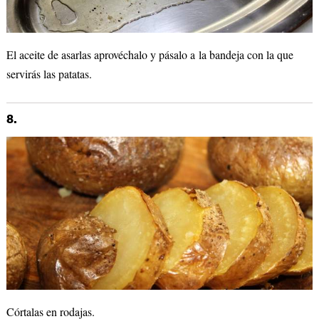
El aceite de asarlas aprovéchalo y pásalo a la bandeja con la que
servirás las patatas.
8.
Córtalas en rodajas.