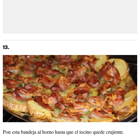
13.
Pon esta bandeja al horno hasta que el tocino quede crujiente.