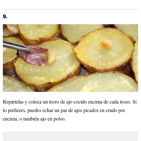
9.
Repártelas y coloca un trozo de ajo cocido encima de cada trozo. Si
lo prefieres, puedes echar un par de ajos picados en crudo por
encima, o también ajo en polvo.