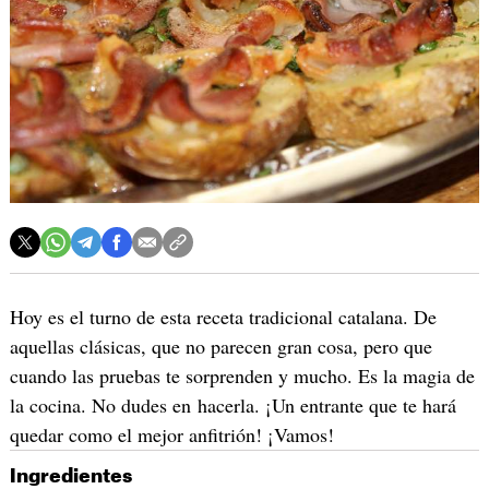
Hoy es el turno de esta receta tradicional catalana. De
aquellas clásicas, que no parecen gran cosa, pero que
cuando las pruebas te sorprenden y mucho. Es la magia de
la cocina. No dudes en hacerla. ¡Un entrante que te hará
quedar como el mejor anfitrión! ¡Vamos!
Ingredientes