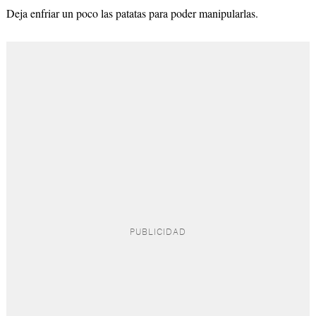
Deja enfriar un poco las patatas para poder manipularlas.