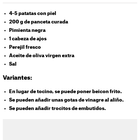
4-5 patatas con piel
200 g de panceta curada
Pimienta negra
1 cabeza de ajos
Perejil fresco
Aceite de oliva virgen extra
Sal
Variantes:
En lugar de tocino, se puede poner beicon frito.
Se pueden añadir unas gotas de vinagre al aliño.
Se pueden añadir trocitos de embutidos.