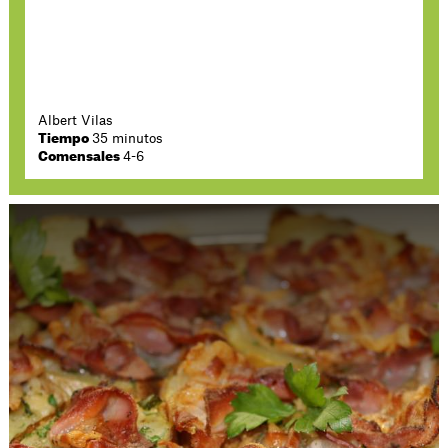
Albert Vilas
Tiempo
35 minutos
Comensales
4-6