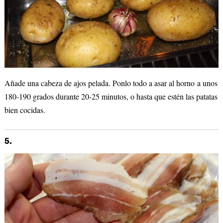
Añade una cabeza de ajos pelada. Ponlo todo a asar al horno a unos
180-190 grados durante 20-25 minutos, o hasta que estén las patatas
bien cocidas.
5.