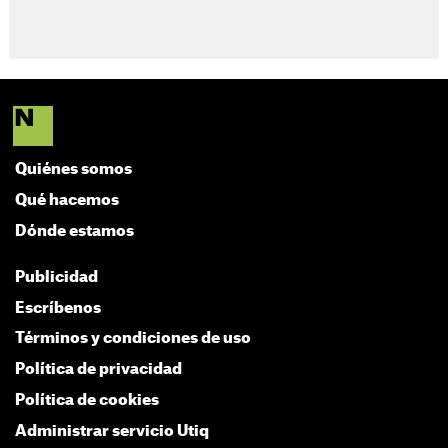
Quiénes somos
Qué hacemos
Dónde estamos
Publicidad
Escríbenos
Términos y condiciones de uso
Política de privacidad
Política de cookies
Administrar servicio Utiq