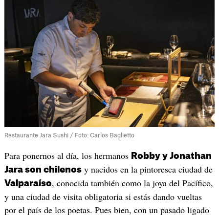
Restaurante Jara Sushi / Foto: Carlos Baglietto
Para ponernos al día, los hermanos
Robby y Jonathan
y nacidos en la pintoresca ciudad de
Jara son chilenos
, conocida también como la joya del Pacífico,
Valparaíso
y una ciudad de visita obligatoria si estás dando vueltas
por el país de los poetas. Pues bien, con un pasado ligado