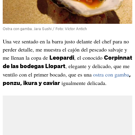
Ostra con gamba. Jara Sushi / Foto: Víctor Antich
Una vez sentado en la barra justo delante del chef para no
perder detalle, me muestra el cajón del pescado salvaje y
me llenan la copa de
, el conocido
Leopardi
Corpinnat
, elegante y delicado, que me
de las bodegas Llopart
ventilo con el primer bocado, que es una
ostra con gamba
,
igualmente delicada.
ponzu, ikura y caviar