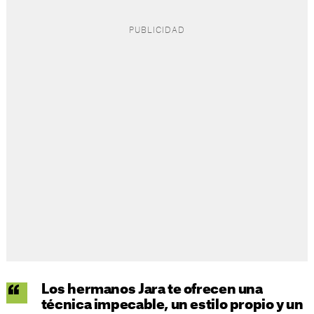
Los hermanos Jara te ofrecen una
técnica impecable, un estilo propio y un