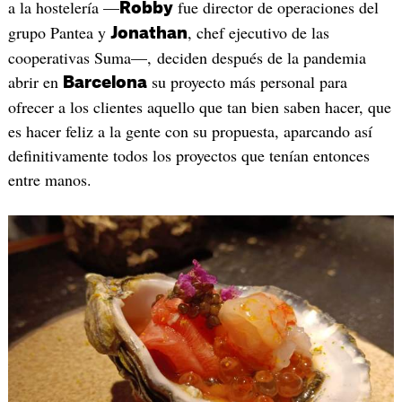
a la hostelería —
fue director de operaciones del
Robby
grupo Pantea y
, chef ejecutivo de las
Jonathan
cooperativas Suma—, deciden después de la pandemia
abrir en
su proyecto más personal para
Barcelona
ofrecer a los clientes aquello que tan bien saben hacer, que
es hacer feliz a la gente con su propuesta, aparcando así
definitivamente todos los proyectos que tenían entonces
entre manos.