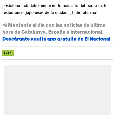
posiciona indudablemente en lo más alto del podio de los
restaurantes japoneses de la ciudad. ¡Enhorabuena!
📲 Mantente al día con las noticias de última
hora de Catalunya, España e Internacional.
Descárgate aquí la app gratuita de El Nacional
SUSHI