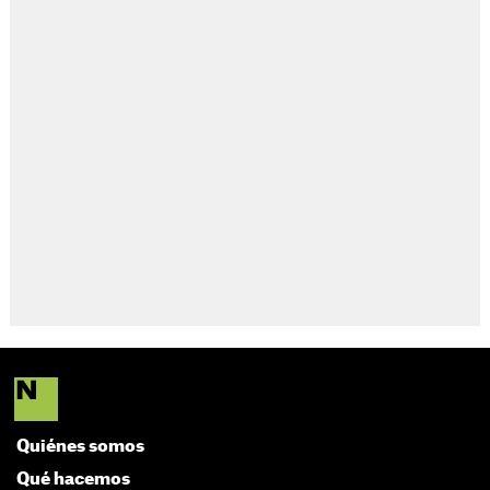
Quiénes somos
Qué hacemos