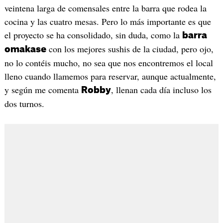
veintena larga de comensales entre la barra que rodea la
cocina y las cuatro mesas. Pero lo más importante es que
el proyecto se ha consolidado, sin duda, como la
barra
con los mejores sushis de la ciudad, pero ojo,
omakase
no lo contéis mucho, no sea que nos encontremos el local
lleno cuando llamemos para reservar, aunque actualmente,
y según me comenta
, llenan cada día incluso los
Robby
dos turnos.