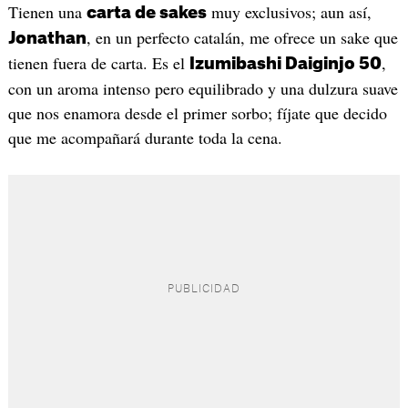
Tienen una
muy exclusivos; aun así,
carta de sakes
, en un perfecto catalán, me ofrece un sake que
Jonathan
tienen fuera de carta. Es el
,
Izumibashi Daiginjo 50
con un aroma intenso pero equilibrado y una dulzura suave
que nos enamora desde el primer sorbo; fíjate que decido
que me acompañará durante toda la cena.