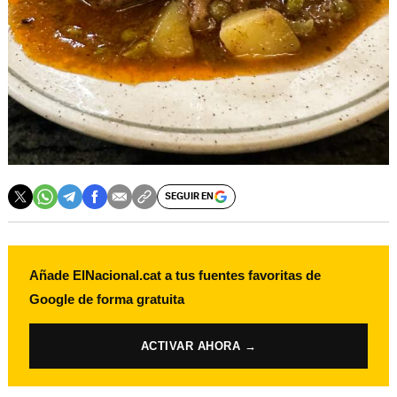
SEGUIR EN
Añade ElNacional.cat a tus fuentes favoritas de
Google de forma gratuita
ACTIVAR AHORA →