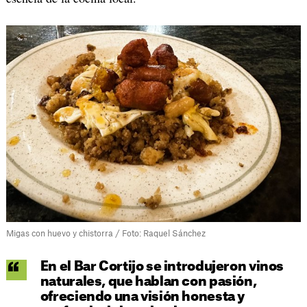
Migas con huevo y chistorra / Foto: Raquel Sánchez
En el Bar Cortijo se introdujeron vinos
naturales, que hablan con pasión,
ofreciendo una visión honesta y