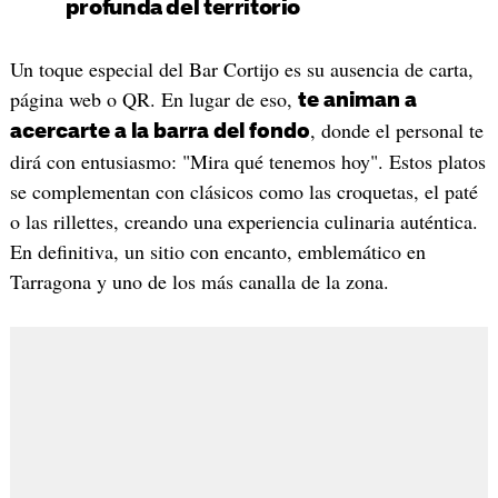
profunda del territorio
Un toque especial del Bar Cortijo es su ausencia de carta,
página web o QR. En lugar de eso,
te animan a
, donde el personal te
acercarte a la barra del fondo
dirá con entusiasmo: "Mira qué tenemos hoy". Estos platos
se complementan con clásicos como las croquetas, el paté
o las rillettes, creando una experiencia culinaria auténtica.
En definitiva, un sitio con encanto, emblemático en
Tarragona y uno de los más canalla de la zona.