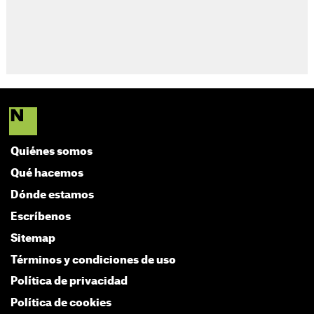
Quiénes somos
Qué hacemos
Dónde estamos
Escríbenos
Sitemap
Términos y condiciones de uso
Política de privacidad
Política de cookies