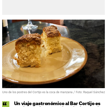
Uno de los postres del Cortijo es la coca de manzana / Foto: Raquel Sánchez
Un viaje gastronómico al Bar Cortijo es