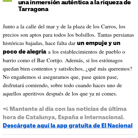
una inmersión auténtica a la riqueza de
Tarragona
Junto a la calle del mar y de la plaza de los Carros, los
precios son aptos para todos los bolsillos. Tantas persianas
históricas bajadas, hace falta dar
un empuje y un
a los establecimientos de pueblo o
poco de alegría
barrio como el Bar Cortijo. Además, si los estómagos
quedan bien contentos y satisfechos, ¿qué más queremos?
No engañemos si aseguramos que, pase quien pase,
disfrutará comiendo, sobre todo cuando haces uno de
aquellos aperitivos después de los que ya ni comes.
📲 Mantente al día con las noticias de última
hora de Catalunya, España e Internacional.
Descárgate aquí la app gratuita de El Nacional