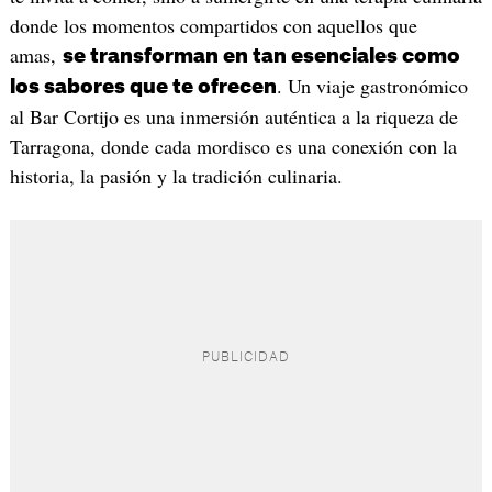
donde los momentos compartidos con aquellos que
amas,
se transforman en tan esenciales como
. Un viaje gastronómico
los sabores que te ofrecen
al Bar Cortijo es una inmersión auténtica a la riqueza de
Tarragona, donde cada mordisco es una conexión con la
historia, la pasión y la tradición culinaria.