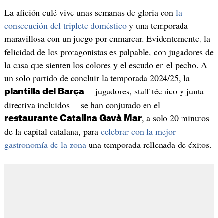
La afición culé vive unas semanas de gloria con
la
consecución del triplete doméstico
y una temporada
maravillosa con un juego por enmarcar. Evidentemente, la
felicidad de los protagonistas es palpable, con jugadores de
la casa que sienten los colores y el escudo en el pecho. A
un solo partido de concluir la temporada 2024/25, la
—jugadores, staff técnico y junta
plantilla del Barça
directiva incluidos— se han conjurado en el
, a solo 20 minutos
restaurante Catalina Gavà Mar
de la capital catalana, para
celebrar con la mejor
gastronomía de la zona
una temporada rellenada de éxitos.