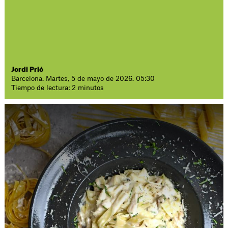
Jordi Prió
Barcelona. Martes, 5 de mayo de 2026. 05:30
Tiempo de lectura: 2 minutos