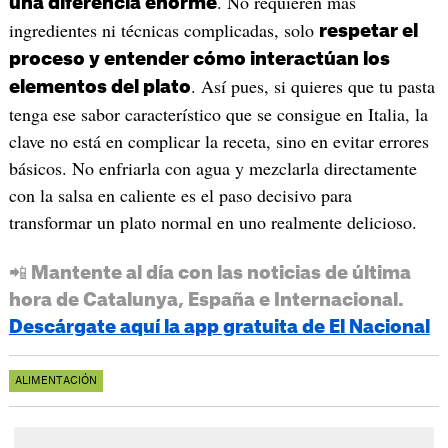
. No requieren más
una diferencia enorme
ingredientes ni técnicas complicadas, solo
respetar el
proceso y entender cómo interactúan los
. Así pues, si quieres que tu pasta
elementos del plato
tenga ese sabor característico que se consigue en Italia, la
clave no está en complicar la receta, sino en evitar errores
básicos. No enfriarla con agua y mezclarla directamente
con la salsa en caliente es el paso decisivo para
transformar un plato normal en uno realmente delicioso.
📲 Mantente al día con las noticias de última
hora de Catalunya, España e Internacional.
Descárgate aquí la app gratuita de El Nacional
ALIMENTACIÓN