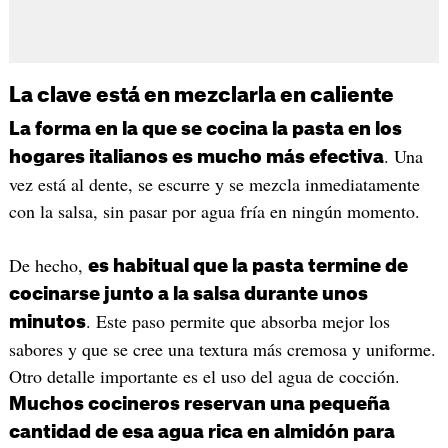
La clave está en mezclarla en caliente
La forma en la que se cocina la pasta en los
. Una
hogares italianos es mucho más efectiva
vez está al dente, se escurre y se mezcla inmediatamente
con la salsa, sin pasar por agua fría en ningún momento.
De hecho,
es habitual que la pasta termine de
cocinarse junto a la salsa durante unos
. Este paso permite que absorba mejor los
minutos
sabores y que se cree una textura más cremosa y uniforme.
Otro detalle importante es el uso del agua de cocción.
Muchos cocineros reservan una pequeña
cantidad de esa agua rica en almidón para