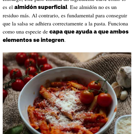
es el
. Ese almidón no es un
almidón superficial
residuo más. Al contrario, es fundamental para conseguir
que la salsa se adhiera correctamente a la pasta. Funciona
como una especie de
capa que ayuda a que ambos
.
elementos se integren