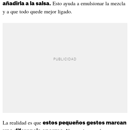
Esto ayuda a emulsionar la mezcla
añadirla a la salsa.
y a que todo quede mejor ligado.
La realidad es que
estos pequeños gestos marcan