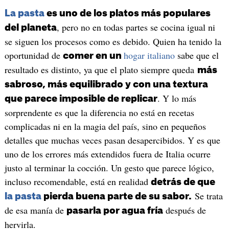
La pasta
es uno de los platos más populares
, pero no en todas partes se cocina igual ni
del planeta
se siguen los procesos como es debido. Quien ha tenido la
oportunidad de
hogar italiano
sabe que el
comer en un
resultado es distinto, ya que el plato siempre queda
más
sabroso, más equilibrado y con una textura
. Y lo más
que parece imposible de replicar
sorprendente es que la diferencia no está en recetas
complicadas ni en la magia del país, sino en pequeños
detalles que muchas veces pasan desapercibidos. Y es que
uno de los errores más extendidos fuera de Italia ocurre
justo al terminar la cocción. Un gesto que parece lógico,
incluso recomendable, está en realidad
detrás de que
Se trata
la pasta
pierda buena parte de su sabor.
de esa manía de
después de
pasarla por agua fría
hervirla.