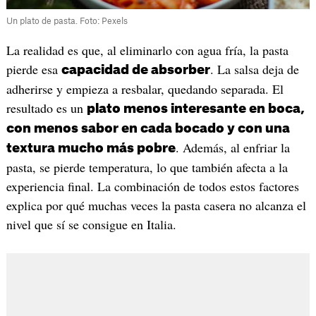
Un plato de pasta. Foto: Pexels
La realidad es que, al eliminarlo con agua fría, la pasta
pierde esa
. La salsa deja de
capacidad de absorber
adherirse y empieza a resbalar, quedando separada. El
resultado es un
plato menos interesante en boca,
con menos sabor en cada bocado y con una
. Además, al enfriar la
textura mucho más pobre
pasta, se pierde temperatura, lo que también afecta a la
experiencia final. La combinación de todos estos factores
explica por qué muchas veces la pasta casera no alcanza el
nivel que sí se consigue en Italia.