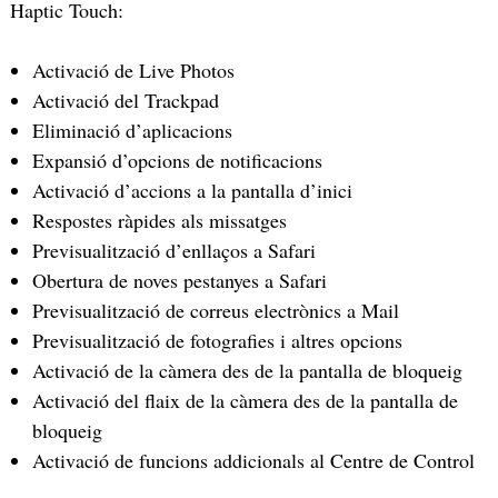
Haptic Touch:
Activació de Live Photos
Activació del Trackpad
Eliminació d’aplicacions
Expansió d’opcions de notificacions
Activació d’accions a la pantalla d’inici
Respostes ràpides als missatges
Previsualització d’enllaços a Safari
Obertura de noves pestanyes a Safari
Previsualització de correus electrònics a Mail
Previsualització de fotografies i altres opcions
Activació de la càmera des de la pantalla de bloqueig
Activació del flaix de la càmera des de la pantalla de
bloqueig
Activació de funcions addicionals al Centre de Control