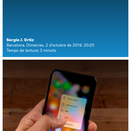
Sergio J. Ortiz
Barcelona. Dimecres, 2 d'octubre de 2019. 20:25
Temps de lectura: 3 minuts