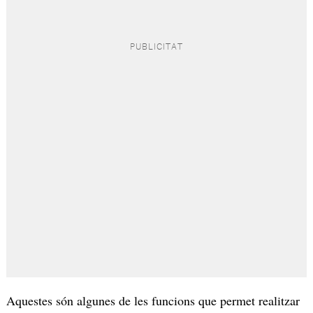
Aquestes són algunes de les funcions que permet realitzar