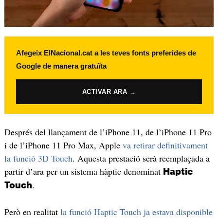
Afegeix ElNacional.cat a les teves fonts preferides de
Google de manera gratuïta
ACTIVAR ARA →
Després del llançament de l’iPhone 11, de l’iPhone 11 Pro
i de l’iPhone 11 Pro Max, Apple
va retirar definitivament
la funció 3D Touch
. Aquesta prestació serà reemplaçada a
partir d’ara per un sistema hàptic denominat
Haptic
.
Touch
Però en realitat
la funció Haptic Touch ja estava disponible