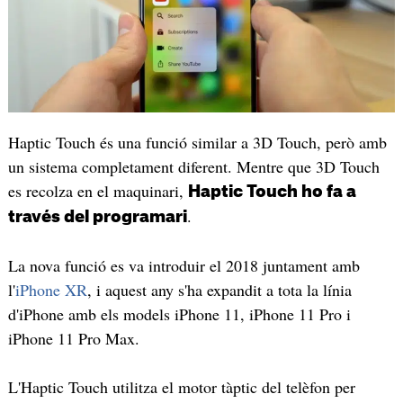
Haptic Touch és una funció similar a 3D Touch, però amb
un sistema completament diferent. Mentre que 3D Touch
es recolza en el maquinari,
Haptic Touch ho fa a
.
través del programari
La nova funció es va introduir el 2018 juntament amb
l'
iPhone XR
, i aquest any s'ha expandit a tota la línia
d'iPhone amb els models iPhone 11, iPhone 11 Pro i
iPhone 11 Pro Max.
L'Haptic Touch utilitza el motor tàptic del telèfon per