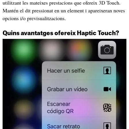
utilitzant les mateixes prestacions que ofereix 3D Touch.
Mantén el dit pressionat en un element i apareixeran noves
opcions i/o previsualitzacions.
Quins avantatges ofereix Haptic Touch?