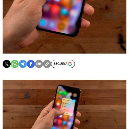
SEGUIR A