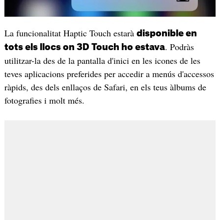
La funcionalitat Haptic Touch estarà
disponible en
. Podràs
tots els llocs on 3D Touch ho estava
utilitzar-la des de la pantalla d'inici en les icones de les
teves aplicacions preferides per accedir a menús d'accessos
ràpids, des dels enllaços de Safari, en els teus àlbums de
fotografies i molt més.