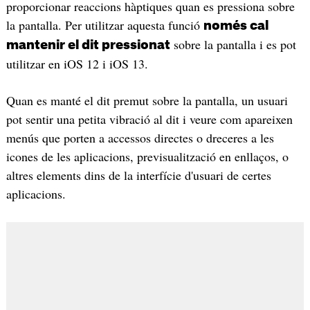
proporcionar reaccions hàptiques quan es pressiona sobre
la pantalla. Per utilitzar aquesta funció
només cal
sobre la pantalla i es pot
mantenir el dit pressionat
utilitzar en iOS 12 i iOS 13.
Quan es manté el dit premut sobre la pantalla, un usuari
pot sentir una petita vibració al dit i veure com apareixen
menús que porten a accessos directes o dreceres a les
icones de les aplicacions, previsualització en enllaços, o
altres elements dins de la interfície d'usuari de certes
aplicacions.