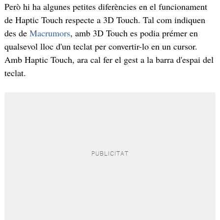
Però hi ha algunes petites diferències en el funcionament
de Haptic Touch respecte a 3D Touch. Tal com indiquen
des de
Macrumors
, amb 3D Touch es podia prémer en
qualsevol lloc d'un teclat per convertir-lo en un cursor.
Amb Haptic Touch, ara cal fer el gest a la barra d'espai del
teclat.