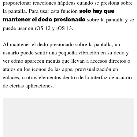
proporcionar reacciones hápticas cuando se presiona sobre
la pantalla. Para usar esta función
solo hay que
sobre la pantalla y se
mantener el dedo presionado
puede usar en iOS 12 y iOS 13.
Al mantener el dedo presionado sobre la pantalla, un
usuario puede sentir una pequeña vibración en su dedo y
ver cómo aparecen menús que llevan a accesos directos o
atajos en los iconos de las apps, previsualización en
enlaces, u otros elementos dentro de la interfaz de usuario
de ciertas aplicaciones.