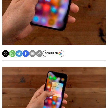
SEGUIR EN