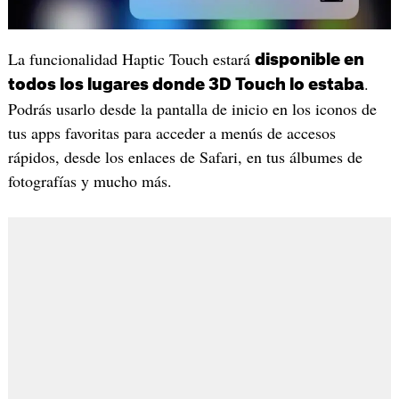
La funcionalidad Haptic Touch estará
disponible en
.
todos los lugares donde 3D Touch lo estaba
Podrás usarlo desde la pantalla de inicio en los iconos de
tus apps favoritas para acceder a menús de accesos
rápidos, desde los enlaces de Safari, en tus álbumes de
fotografías y mucho más.