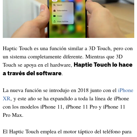
Haptic Touch es una función similar a 3D Touch, pero con
un sistema completamente diferente. Mientras que 3D
Touch se apoya en el hardware,
Haptic Touch lo hace
.
a través del software
La nueva función se introdujo en 2018 junto con el
iPhone
XR
, y este año se ha expandido a toda la línea de iPhone
con los modelos iPhone 11, iPhone 11 Pro y iPhone 11
Pro Max.
El Haptic Touch emplea el motor táptico del teléfono para