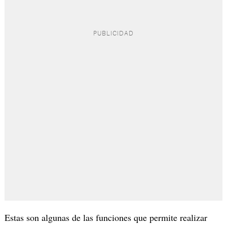
Estas son algunas de las funciones que permite realizar