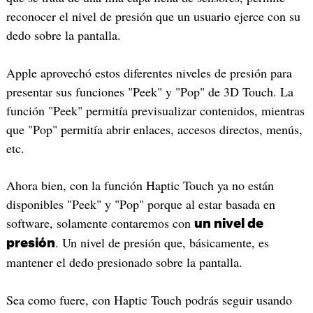
reconocer el nivel de presión que un usuario ejerce con su
dedo sobre la pantalla.
Apple aprovechó estos diferentes niveles de presión para
presentar sus funciones "Peek" y "Pop" de 3D Touch. La
función "Peek" permitía previsualizar contenidos, mientras
que "Pop" permitía abrir enlaces, accesos directos, menús,
etc.
Ahora bien, con la función Haptic Touch ya no están
disponibles "Peek" y "Pop" porque al estar basada en
software, solamente contaremos con
un nivel de
. Un nivel de presión que, básicamente, es
presión
mantener el dedo presionado sobre la pantalla.
Sea como fuere, con Haptic Touch podrás seguir usando