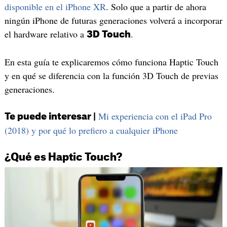
disponible en el iPhone XR
. Solo que a partir de ahora
ningún iPhone de futuras generaciones volverá a incorporar
el hardware relativo a
.
3D Touch
En esta guía te explicaremos cómo funciona Haptic Touch
y en qué se diferencia con la función 3D Touch de previas
generaciones.
Mi experiencia con el iPad Pro
Te puede interesar |
(2018) y por qué lo prefiero a cualquier iPhone
¿Qué es Haptic Touch?