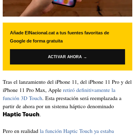
Añade ElNacional.cat a tus fuentes favoritas de
Google de forma gratuita
ACTIVAR AHORA →
Tras el lanzamiento del iPhone 11, del iPhone 11 Pro y del
iPhone 11 Pro Max, Apple
retiró definitivamente la
función 3D Touch
. Esta prestación será reemplazada a
partir de ahora por un sistema háptico denominado
.
Haptic Touch
Pero en realidad
la función Haptic Touch ya estaba