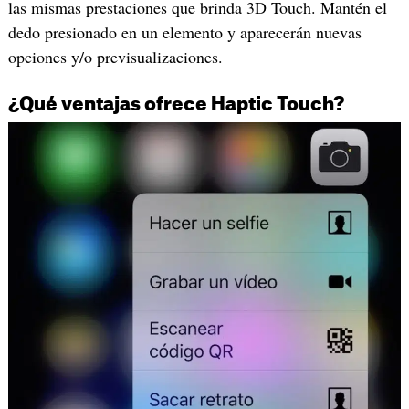
las mismas prestaciones que brinda 3D Touch. Mantén el
dedo presionado en un elemento y aparecerán nuevas
opciones y/o previsualizaciones.
¿Qué ventajas ofrece Haptic Touch?