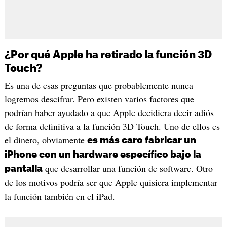
¿Por qué Apple ha retirado la función 3D
Touch?
Es una de esas preguntas que probablemente nunca
logremos descifrar. Pero existen varios factores que
podrían haber ayudado a que Apple decidiera decir adiós
de forma definitiva a la función 3D Touch. Uno de ellos es
el dinero, obviamente
es más caro fabricar un
iPhone con un hardware específico bajo la
que desarrollar una función de software. Otro
pantalla
de los motivos podría ser que Apple quisiera implementar
la función también en el iPad.