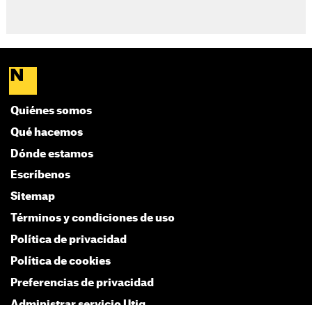
Quiénes somos
Qué hacemos
Dónde estamos
Escríbenos
Sitemap
Términos y condiciones de uso
Política de privacidad
Política de cookies
Preferencias de privacidad
Administrar servicio Utiq