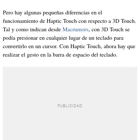
Pero hay algunas pequeñas diferencias en el
funcionamiento de Haptic Touch con respecto a 3D Touch.
Tal y como indican desde
Macrumors
, con 3D Touch se
podía presionar en cualquier lugar de un teclado para
convertirlo en un cursor. Con Haptic Touch, ahora hay que
realizar el gesto en la barra de espacio del teclado.