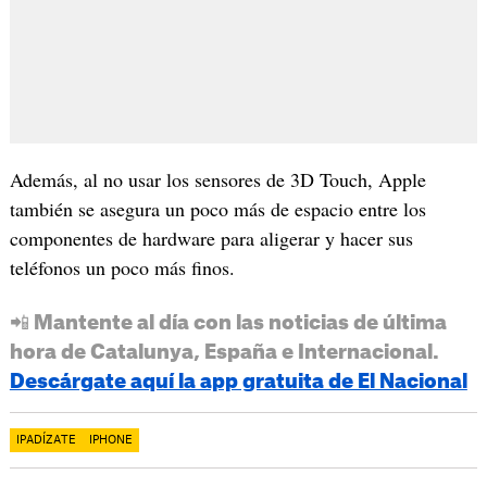
Además, al no usar los sensores de 3D Touch, Apple
también se asegura un poco más de espacio entre los
componentes de hardware para aligerar y hacer sus
teléfonos un poco más finos.
📲 Mantente al día con las noticias de última
hora de Catalunya, España e Internacional.
Descárgate aquí la app gratuita de El Nacional
IPADÍZATE
IPHONE