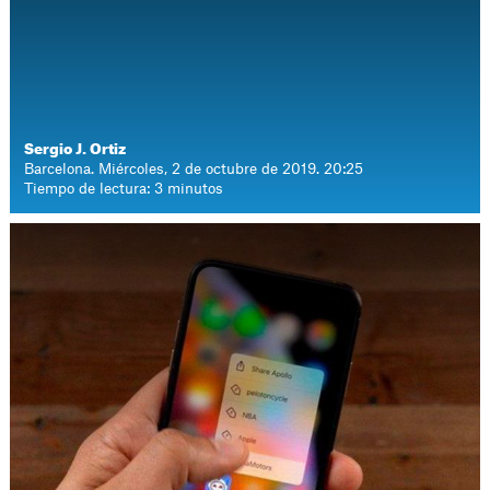
Sergio J. Ortiz
Barcelona. Miércoles, 2 de octubre de 2019. 20:25
Tiempo de lectura: 3 minutos