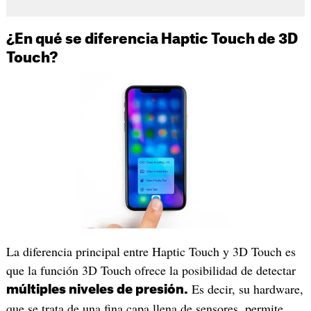
¿En qué se diferencia Haptic Touch de 3D
Touch?
La diferencia principal entre Haptic Touch y 3D Touch es
que la función 3D Touch ofrece la posibilidad de detectar
Es decir, su hardware,
múltiples niveles de presión.
que se trata de una fina capa llena de sensores, permite