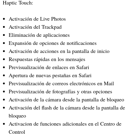
Haptic Touch:
Activación de Live Photos
Activación del Trackpad
Eliminación de aplicaciones
Expansión de opciones de notificaciones
Activación de acciones en la pantalla de inicio
Respuestas rápidas en los mensajes
Previsualización de enlaces en Safari
Apertura de nuevas pestañas en Safari
Previsualización de correos electrónicos en Mail
Previsualización de fotografías y otras opciones
Activación de la cámara desde la pantalla de bloqueo
Activación del flash de la cámara desde la pantalla de
bloqueo
Activacion de funciones adicionales en el Centro de
Control