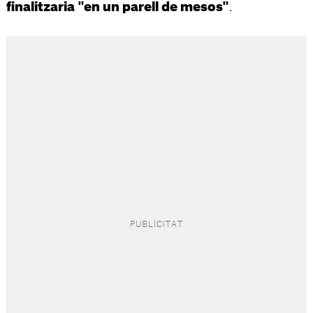
.
finalitzaria "en un parell de mesos"