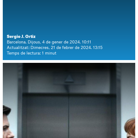
Sergio J. Ortiz
Barcelona. Dijous, 4 de gener de 2024. 10:11
Actualitzat: Dimecres, 21 de febrer de 2024. 13:15
Temps de lectura: 1 minut