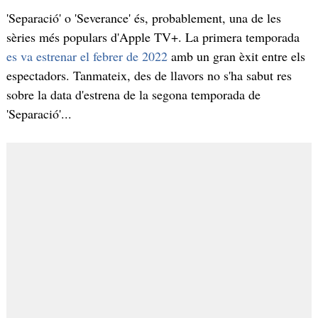
'Separació' o 'Severance' és, probablement, una de les
sèries més populars d'Apple TV+. La primera temporada
es va estrenar el febrer de 2022
amb un gran èxit entre els
espectadors. Tanmateix, des de llavors no s'ha sabut res
sobre la data d'estrena de la segona temporada de
'Separació'...