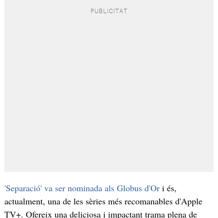
'Separació' va ser nominada als Globus d'Or
i és,
actualment, una de les sèries més recomanables d'Apple
TV+. Ofereix una deliciosa i impactant trama plena de