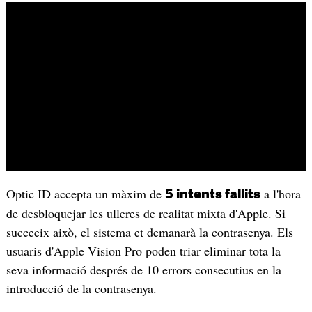
Optic ID accepta un màxim de
a l'hora
5 intents fallits
de desbloquejar les ulleres de realitat mixta d'Apple. Si
succeeix això, el sistema et demanarà la contrasenya. Els
usuaris d'Apple Vision Pro poden triar eliminar tota la
seva informació després de 10 errors consecutius en la
introducció de la contrasenya.