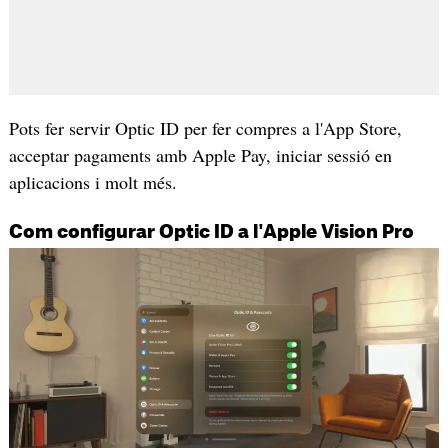
Pots fer servir Optic ID per fer compres a l'App Store,
acceptar pagaments amb Apple Pay, iniciar sessió en
aplicacions i molt més.
Com configurar Optic ID a l'Apple Vision Pro