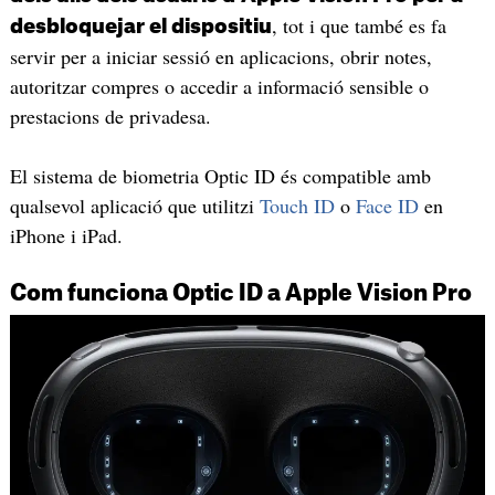
, tot i que també es fa
desbloquejar el dispositiu
servir per a iniciar sessió en aplicacions, obrir notes,
autoritzar compres o accedir a informació sensible o
prestacions de privadesa.
El sistema de biometria Optic ID és compatible amb
qualsevol aplicació que utilitzi
Touch ID
o
Face ID
en
iPhone i iPad.
Com funciona Optic ID a Apple Vision Pro