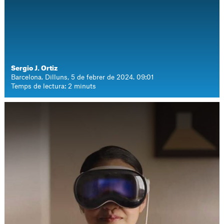
Sergio J. Ortiz
Barcelona. Dilluns, 5 de febrer de 2024. 09:01
Temps de lectura: 2 minuts