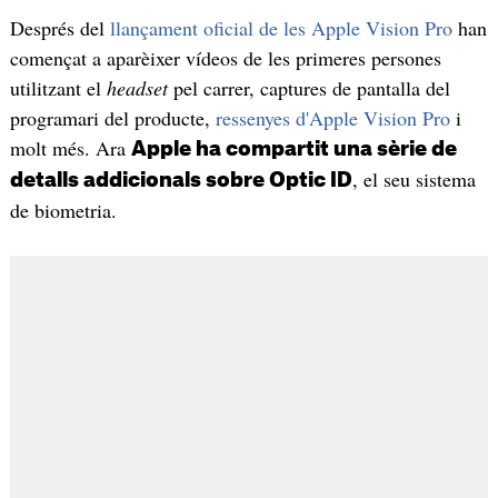
Després del
llançament oficial de les Apple Vision Pro
han
començat a aparèixer vídeos de les primeres persones
utilitzant el
headset
pel carrer, captures de pantalla del
programari del producte,
ressenyes d'Apple Vision Pro
i
molt més. Ara
Apple ha compartit una sèrie de
, el seu sistema
detalls addicionals sobre Optic ID
de biometria.