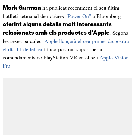
ha publicat recentment el seu últim
Mark Gurman
butlletí setmanal de notícies
"Power On"
a Bloomberg
oferint alguns detalls molt interessants
. Segons
relacionats amb els productes d'Apple
les seves paraules,
Apple llançarà el seu primer dispositiu
el dia 11 de febrer
i incorporaran suport per a
comandaments de PlayStation VR en el seu
Apple Vision
Pro
.