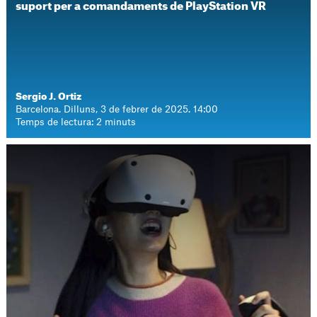
suport per a comandaments de PlayStation VR
Sergio J. Ortiz
Barcelona. Dilluns, 3 de febrer de 2025. 14:00
Temps de lectura: 2 minuts