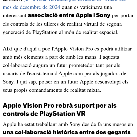
mes de desembre de 2024
quan es vaticinava una
interessant
per portar
associació entre Apple i Sony
els controls de les ulleres de realitat virtual de segona
generació de PlayStation al món de realitat espacial.
Així que d'aquí a poc l'Apple Vision Pro es podrà utilitzar
amb més elements a part de amb les mans. I aquesta
col·laboració augura un futur prometedor tant per als
usuaris de l'ecosistema d'Apple com per als jugadors de
Sony. I qui sap, potser en un futur Apple desenvolupi els
seus propis comandaments de realitat mixta.
Apple Vision Pro rebrà suport per als
controls de PlayStation VR
Apple ha estat treballant amb Sony des de fa uns mesos en
una col·laboració històrica entre dos gegants