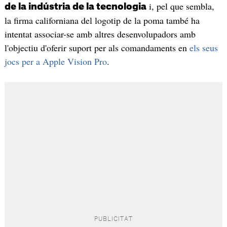
i, pel que sembla,
de la indústria de la tecnologia
la firma californiana del logotip de la poma també ha
intentat associar-se amb altres desenvolupadors amb
l'objectiu d'oferir suport per als comandaments en
els seus
jocs per a Apple Vision Pro
.