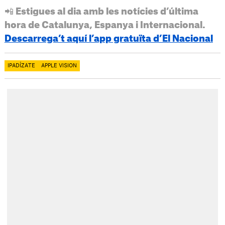
📲 Estigues al dia amb les notícies d’última
hora de Catalunya, Espanya i Internacional.
Descarrega’t aquí l’app gratuïta d’El Nacional
IPADÍZATE
APPLE VISION