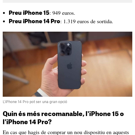
: 949 euros.
Preu iPhone 15
: 1.319 euros de sortida.
Preu iPhone 14 Pro
L'iPhone 14 Pro pot ser una gran opció
Quin és més recomanable, l'iPhone 15 o
l'iPhone 14 Pro?
En cas que hagis de comprar un nou dispositiu en aquests