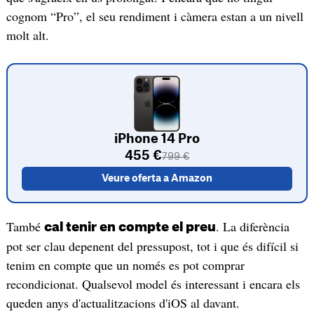
cognom “Pro”, el seu rendiment i càmera estan a un nivell
molt alt.
iPhone 14 Pro
455 €
799 €
Veure oferta a Amazon
També
. La diferència
cal tenir en compte el preu
pot ser clau depenent del pressupost, tot i que és difícil si
tenim en compte que un només es pot comprar
recondicionat. Qualsevol model és interessant i encara els
queden anys d'actualitzacions d'iOS al davant.