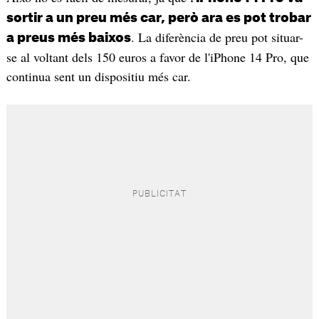
sortir a un preu més car, però ara es pot trobar
. La diferència de preu pot situar-
a preus més baixos
se al voltant dels 150 euros a favor de l'iPhone 14 Pro, que
continua sent un dispositiu més car.