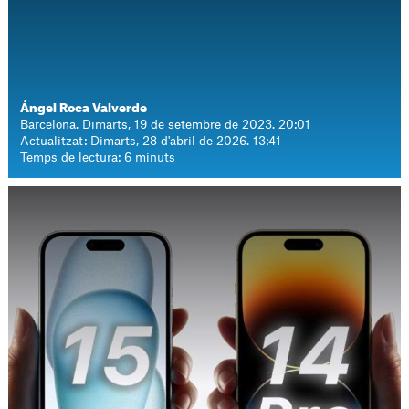
Ángel Roca Valverde
Barcelona. Dimarts, 19 de setembre de 2023. 20:01
Actualitzat: Dimarts, 28 d'abril de 2026. 13:41
Temps de lectura: 6 minuts