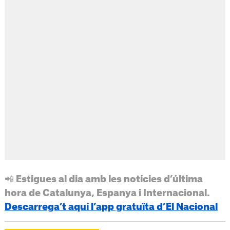
📲 Estigues al dia amb les notícies d’última
hora de Catalunya, Espanya i Internacional.
Descarrega’t aquí l’app gratuïta d’El Nacional