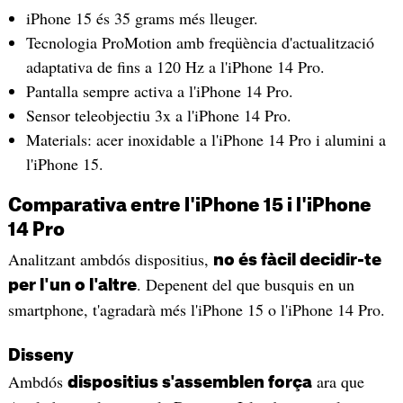
iPhone 15 és 35 grams més lleuger.
Tecnologia ProMotion amb freqüència d'actualització
adaptativa de fins a 120 Hz a l'iPhone 14 Pro.
Pantalla sempre activa a l'iPhone 14 Pro.
Sensor teleobjectiu 3x a l'iPhone 14 Pro.
Materials: acer inoxidable a l'iPhone 14 Pro i alumini a
l'iPhone 15.
Comparativa entre l'iPhone 15 i l'iPhone
14 Pro
Analitzant ambdós dispositius,
no és fàcil decidir-te
. Depenent del que busquis en un
per l'un o l'altre
smartphone, t'agradarà més l'iPhone 15 o l'iPhone 14 Pro.
Disseny
Ambdós
ara que
dispositius s'assemblen força