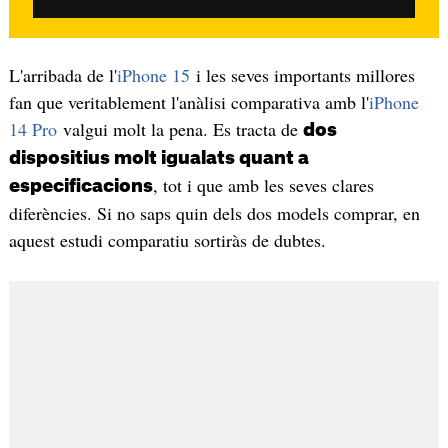
L'arribada de l'
iPhone 15
i les seves importants millores
fan que veritablement l'anàlisi comparativa amb l'
iPhone
14 Pro
valgui molt la pena. Es tracta de
dos
dispositius molt igualats quant a
, tot i que amb les seves clares
especificacions
diferències. Si no saps quin dels dos models comprar, en
aquest estudi comparatiu sortiràs de dubtes.