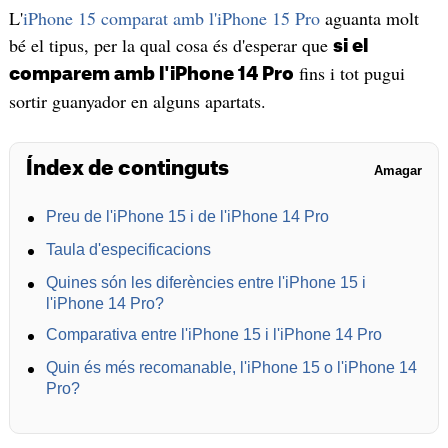
L'
iPhone 15 comparat amb l'iPhone 15 Pro
aguanta molt
bé el tipus, per la qual cosa és d'esperar que
si el
fins i tot pugui
comparem amb l'iPhone 14 Pro
sortir guanyador en alguns apartats.
Índex de continguts
Amagar
Preu de l'iPhone 15 i de l'iPhone 14 Pro
Taula d'especificacions
Quines són les diferències entre l'iPhone 15 i
l'iPhone 14 Pro?
Comparativa entre l'iPhone 15 i l'iPhone 14 Pro
Quin és més recomanable, l'iPhone 15 o l'iPhone 14
Pro?