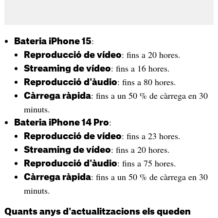
:
Bateria iPhone 15
: fins a 20 hores.
Reproducció de vídeo
: fins a 16 hores.
Streaming de vídeo
: fins a 80 hores.
Reproducció d'àudio
: fins a un 50 % de càrrega en 30
Càrrega ràpida
minuts.
:
Bateria iPhone 14 Pro
: fins a 23 hores.
Reproducció de vídeo
: fins a 20 hores.
Streaming de vídeo
: fins a 75 hores.
Reproducció d'àudio
: fins a un 50 % de càrrega en 30
Càrrega ràpida
minuts.
Quants anys d'actualitzacions els queden