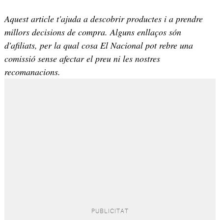
Aquest article t'ajuda a descobrir productes i a prendre
millors decisions de compra. Alguns enllaços són
d'afiliats, per la qual cosa El Nacional pot rebre una
comissió sense afectar el preu ni les nostres
recomanacions.